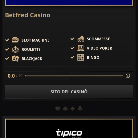
Betfred Casino
SCOMMESSE
SLOT MACHINE
VIDEO POKER
ROULETTE
BINGO
BLACKJACK
0.0
/ 10
SITO DEL CASINÒ