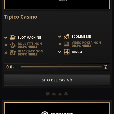
Tipico Casino
SCOMMESSE
SLOT MACHINE
VIDEO POKER NON
ROULETTE NON
DISPONIBILE
DISPONIBILE
BLACKJACK NON
BINGO
DISPONIBILE
0.0
/ 10
SITO DEL CASINÒ