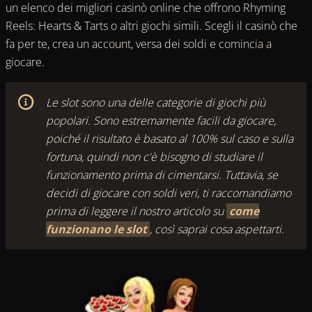
un elenco dei migliori casinò online che offrono Rhyming
Reels: Hearts & Tarts o altri giochi simili. Scegli il casinò che
fa per te, crea un account, versa dei soldi e comincia a
giocare.
Le slot sono una delle categorie di giochi più
popolari. Sono estremamente facili da giocare,
poiché il risultato è basato al 100% sul caso e sulla
fortuna, quindi non c'è bisogno di studiare il
funzionamento prima di cimentarsi. Tuttavia, se
decidi di giocare con soldi veri, ti raccomandiamo
prima di leggere il nostro articolo su
come
funzionano le slot
, così saprai cosa aspettarti.