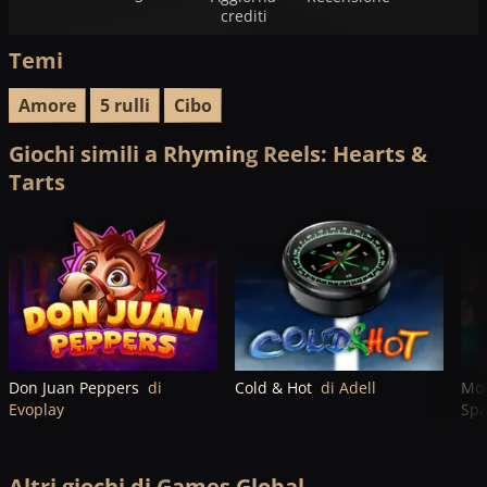
crediti
Temi
Amore
5 rulli
Cibo
Giochi simili a Rhyming Reels: Hearts &
Tarts
Don Juan Peppers
di
Cold & Hot
di Adell
Moo
Evoplay
Sp
Altri giochi di Games Global