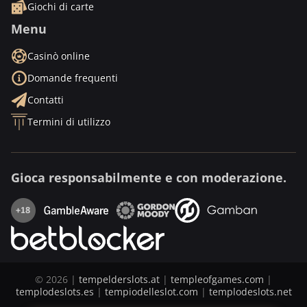
Giochi di carte
Menu
Casinò online
Domande frequenti
Contatti
Termini di utilizzo
Gioca responsabilmente e con moderazione.
© 2026 |
tempelderslots.at
|
templeofgames.com
|
templodeslots.es
|
tempiodelleslot.com
|
templodeslots.net