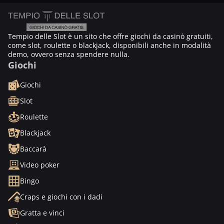
Tempio delle Slot è un sito che offre giochi da casinò gratuiti,
come slot, roulette o blackjack, disponibili anche in modalità
demo, ovvero senza spendere nulla.
Giochi
Giochi
Slot
Roulette
Blackjack
Baccarà
Video poker
Bingo
Craps e giochi con i dadi
Gratta e vinci