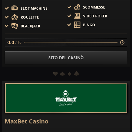
SCOMMESSE
SLOT MACHINE
VIDEO POKER
ROULETTE
BINGO
BLACKJACK
0.0
/ 10
SITO DEL CASINÒ
MaxBet Casino