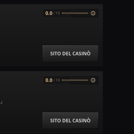
0.0
/ 10
SITO DEL CASINÒ
0.0
/ 10
LI
SITO DEL CASINÒ