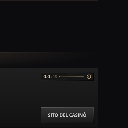
0.0
/ 10
SITO DEL CASINÒ