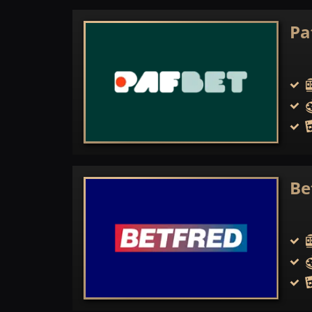
Pa
Be