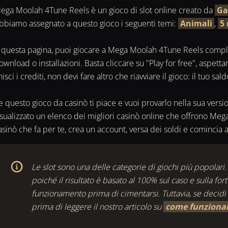
ega Moolah 4Tune Reels è un gioco di slot online creato da
Ga
bbiamo assegnato a questo gioco i seguenti temi:
Animali
,
5 
 questa pagina, puoi giocare a Mega Moolah 4Tune Reels complet
ownload o installazioni. Basta cliccare su "Play for free", aspettar
inisci i crediti, non devi fare altro che riavviare il gioco: il tuo s
e questo gioco da casinò ti piace e vuoi provarlo nella sua vers
isualizzato un elenco dei migliori casinò online che offrono Mega 
asinò che fa per te, crea un account, versa dei soldi e comincia a
Le slot sono una delle categorie di giochi più popolari
poiché il risultato è basato al 100% sul caso e sulla for
funzionamento prima di cimentarsi. Tuttavia, se decidi
prima di leggere il nostro articolo su
come funzionan