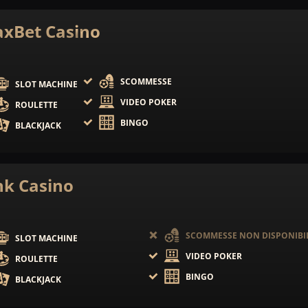
xBet Casino
SCOMMESSE
SLOT MACHINE
VIDEO POKER
ROULETTE
BINGO
BLACKJACK
nk Casino
SCOMMESSE NON DISPONIBI
SLOT MACHINE
VIDEO POKER
ROULETTE
BINGO
BLACKJACK