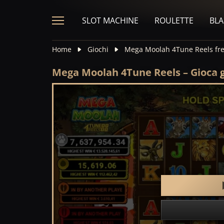
SLOT MACHINE
ROULETTE
BLA
Home
Giochi
Mega Moolah 4Tune Reels fre
Mega Moolah 4Tune Reels – Gioca 