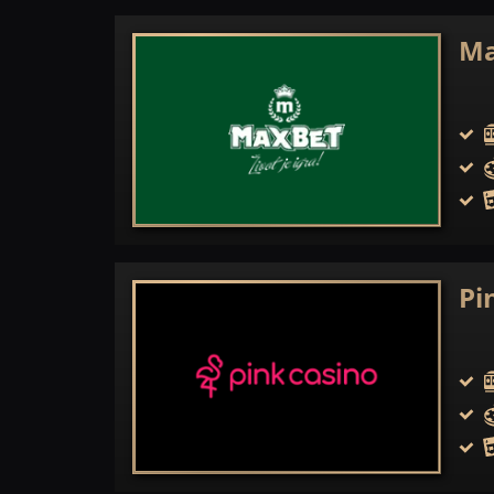
Ma
Pi