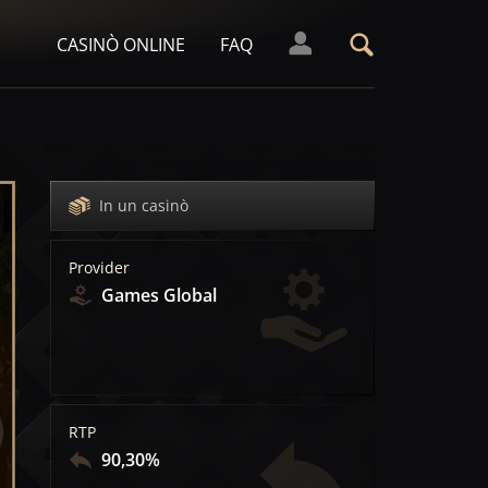
CASINÒ ONLINE
FAQ
In un casinò
Provider
Games Global
RTP
90,30%