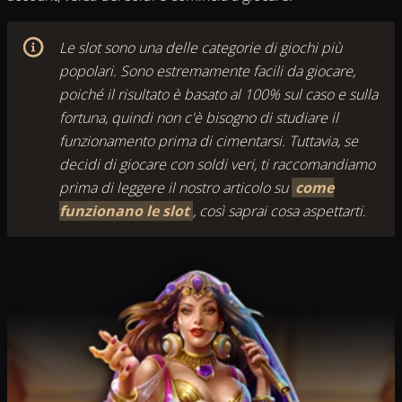
Le slot sono una delle categorie di giochi più
popolari. Sono estremamente facili da giocare,
poiché il risultato è basato al 100% sul caso e sulla
fortuna, quindi non c'è bisogno di studiare il
funzionamento prima di cimentarsi. Tuttavia, se
decidi di giocare con soldi veri, ti raccomandiamo
prima di leggere il nostro articolo su
come
funzionano le slot
, così saprai cosa aspettarti.