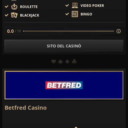
VIDEO POKER
ROULETTE
BINGO
BLACKJACK
0.0
/ 10
SITO DEL CASINÒ
Betfred Casino