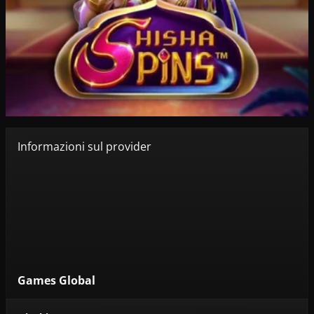
Informazioni sul provider
Games Global