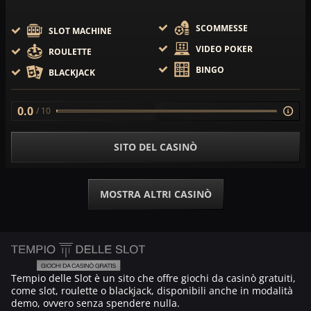
SCOMMESSE
SLOT MACHINE
VIDEO POKER
ROULETTE
BINGO
BLACKJACK
0.0
/ 10
SITO DEL CASINÒ
MOSTRA ALTRI CASINÒ
Tempio delle Slot è un sito che offre giochi da casinò gratuiti,
come slot, roulette o blackjack, disponibili anche in modalità
demo, ovvero senza spendere nulla.