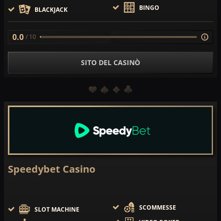
BINGO
BLACKJACK
0.0
/ 10
SITO DEL CASINÒ
Speedybet Casino
SCOMMESSE
SLOT MACHINE