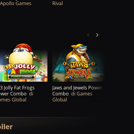
 Apollo Games
Rival
Mega Moo
Reels
di 
3 Jolly Fat Frogs
Jaws and Jewels Power
ower Combo
di
Combo
di Games
mes Global
Global
ller