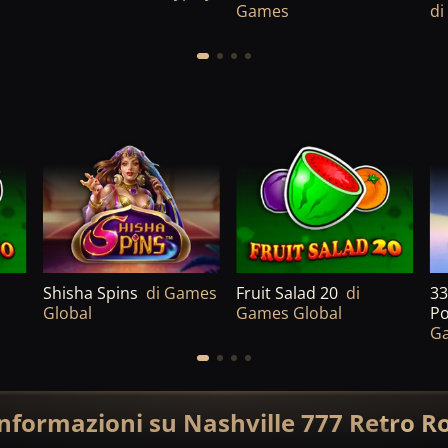
Games
di
Shisha Spins
di Games
Fruit Salad 20
di
33
Global
Games Global
P
Ga
nformazioni su Nashville 777 Retro Ro