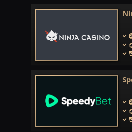
Ni
Sp