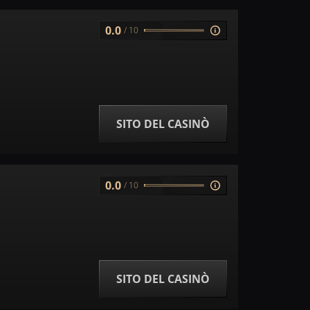
0.0
/ 10
SITO DEL CASINÒ
0.0
/ 10
SITO DEL CASINÒ