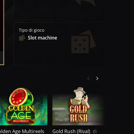
Tipo di gioco
Slot machine
9 Coins
d
lden Age Multireels
Gold Rush (Rival)
di