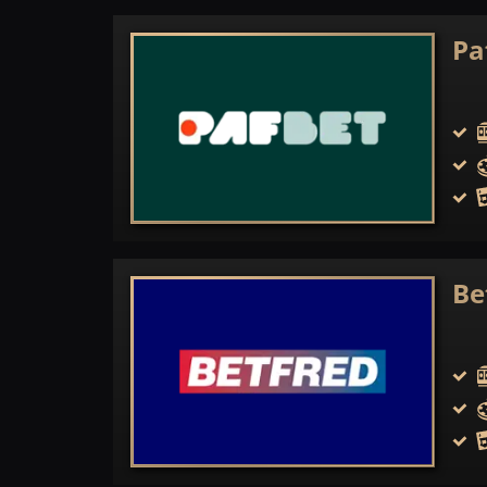
Pa
Be