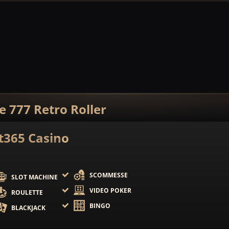
le 777 Retro Roller
t365 Casino
SCOMMESSE
SLOT MACHINE
VIDEO POKER
ROULETTE
BINGO
BLACKJACK