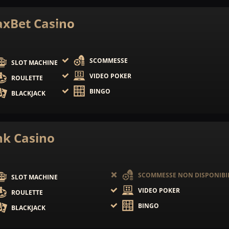
xBet Casino
SCOMMESSE
SLOT MACHINE
VIDEO POKER
ROULETTE
BINGO
BLACKJACK
nk Casino
SCOMMESSE NON DISPONIBI
SLOT MACHINE
VIDEO POKER
ROULETTE
BINGO
BLACKJACK