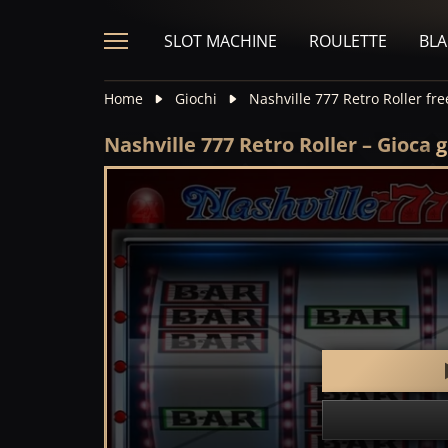
SLOT MACHINE
ROULETTE
BLA
Home
Giochi
Nashville 777 Retro Roller fre
Nashville 777 Retro Roller – Gioca