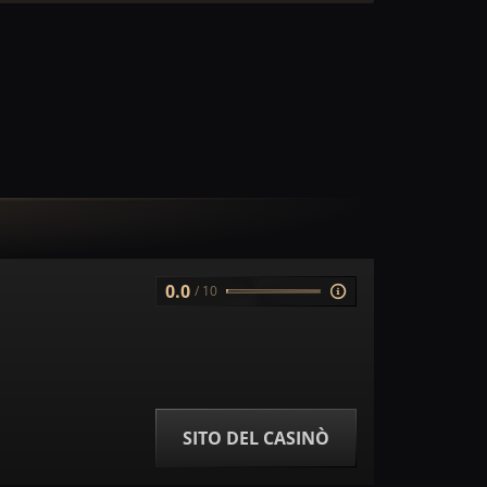
0.0
/ 10
SITO DEL CASINÒ