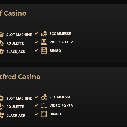
f Casino
SCOMMESSE
SLOT MACHINE
VIDEO POKER
ROULETTE
BINGO
BLACKJACK
tfred Casino
SCOMMESSE
SLOT MACHINE
VIDEO POKER
ROULETTE
BINGO
BLACKJACK