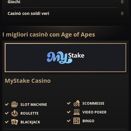
Giochi
0
Casinò con soldi veri
0
I migliori casinò con Age of Apes
MyStake Casino
SCOMMESSE
SLOT MACHINE
VIDEO POKER
ROULETTE
BINGO
BLACKJACK