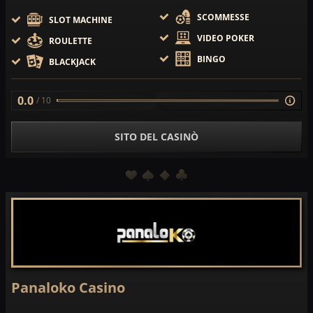
SCOMMESSE
SLOT MACHINE
VIDEO POKER
ROULETTE
BINGO
BLACKJACK
0.0
/ 10
SITO DEL CASINÒ
Panaloko Casino