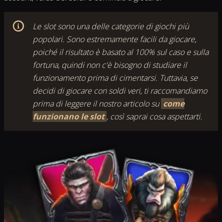
Le slot sono una delle categorie di giochi più
popolari. Sono estremamente facili da giocare,
poiché il risultato è basato al 100% sul caso e sulla
fortuna, quindi non c'è bisogno di studiare il
funzionamento prima di cimentarsi. Tuttavia, se
decidi di giocare con soldi veri, ti raccomandiamo
prima di leggere il nostro articolo su
come
funzionano le slot
, così saprai cosa aspettarti.