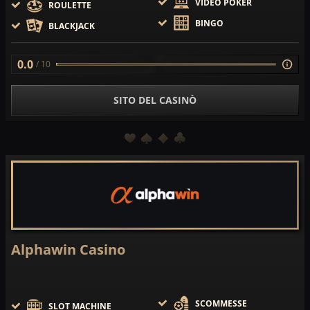
VIDEO POKER
ROULETTE
BINGO
BLACKJACK
0.0
/ 10
SITO DEL CASINÒ
Alphawin Casino
SCOMMESSE
SLOT MACHINE