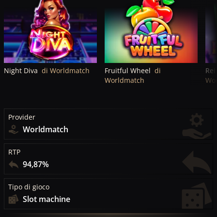
Night Diva
di Worldmatch
Fruitful Wheel
di
Rei
Worldmatch
Wo
Provider
Worldmatch
RTP
94,87%
Tipo di gioco
Slot machine