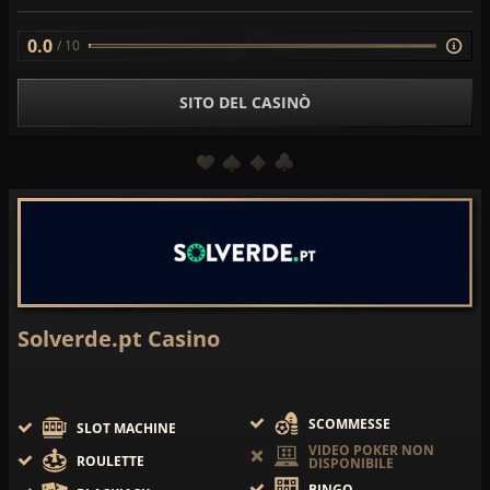
0.0
/ 10
SITO DEL CASINÒ
Solverde.pt Casino
SCOMMESSE
SLOT MACHINE
VIDEO POKER NON
ROULETTE
DISPONIBILE
BINGO