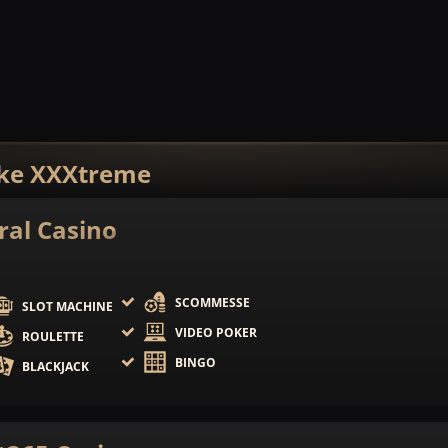
hake XXXtreme
ral Casino
SCOMMESSE
SLOT MACHINE
VIDEO POKER
ROULETTE
BINGO
BLACKJACK