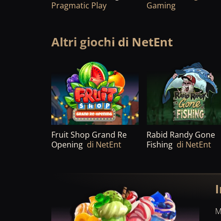
Pragmatic Play
Gaming
Altri giochi di NetEnt
Fruit Shop Grand Re
Rabid Randy Gone
Opening
di NetEnt
Fishing
di NetEnt
M