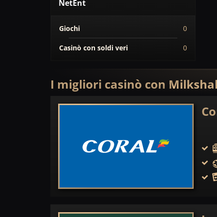
NetEnt
Giochi
0
Casinò con soldi veri
0
I migliori casinò con Milks
Co