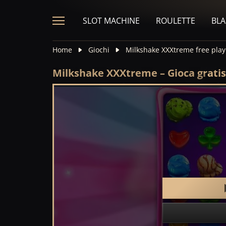
SLOT MACHINE
ROULETTE
BLA
Home
Giochi
Milkshake XXXtreme free play
Milkshake XXXtreme – Gioca grati