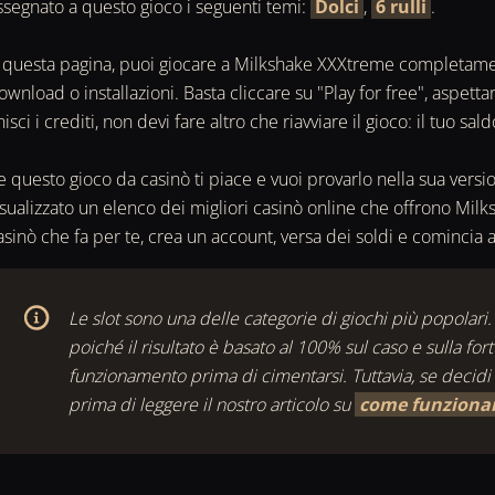
ssegnato a questo gioco i seguenti temi:
Dolci
,
6 rulli
.
 questa pagina, puoi giocare a Milkshake XXXtreme completamente
ownload o installazioni. Basta cliccare su "Play for free", aspettar
inisci i crediti, non devi fare altro che riavviare il gioco: il tuo s
e questo gioco da casinò ti piace e vuoi provarlo nella sua vers
isualizzato un elenco dei migliori casinò online che offrono Milksh
asinò che fa per te, crea un account, versa dei soldi e comincia a
Le slot sono una delle categorie di giochi più popolari
poiché il risultato è basato al 100% sul caso e sulla for
funzionamento prima di cimentarsi. Tuttavia, se decidi
prima di leggere il nostro articolo su
come funzionan