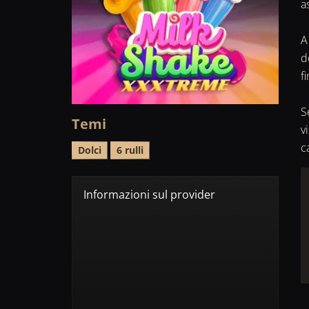
a
A
d
f
S
Temi
v
c
Dolci
6 rulli
Informazioni sul provider