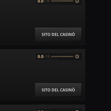
0.0
/ 10
SITO DEL CASINÒ
0.0
/ 10
SITO DEL CASINÒ