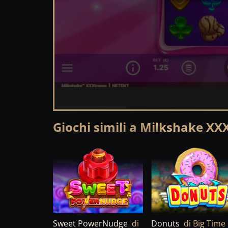
Giochi simili a Milkshake X
Sweet PowerNudge
di
Donuts
di Big Time