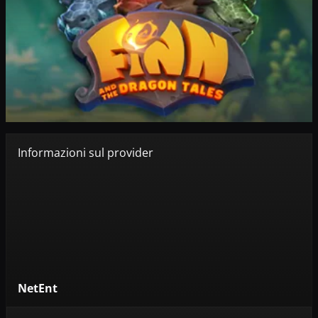
Informazioni sul provider
NetEnt