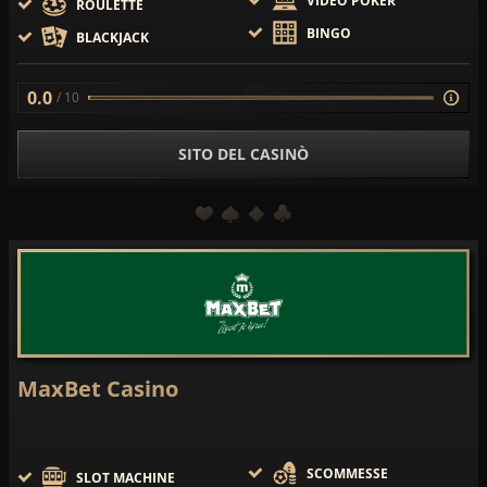
VIDEO POKER
ROULETTE
BINGO
BLACKJACK
0.0
/ 10
SITO DEL CASINÒ
MaxBet Casino
SCOMMESSE
SLOT MACHINE