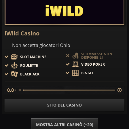
iWild Casino
Non accetta giocatori Ohio
SCOMMESSE NON
SLOT MACHINE
DISPONIBILI
VIDEO POKER
ROULETTE
BINGO
BLACKJACK
0.0
/ 10
SITO DEL CASINÒ
MOSTRA ALTRI CASINÒ (+20)