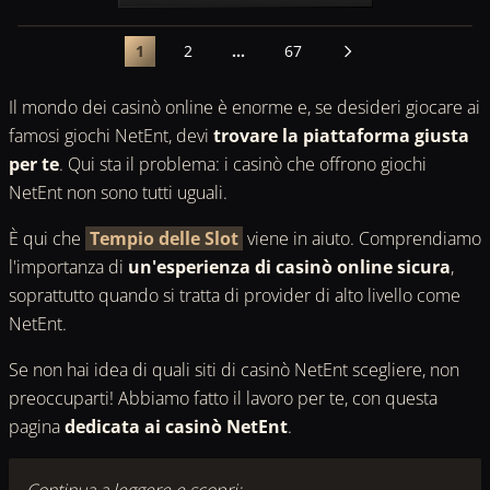
1
2
...
67
Il mondo dei casinò online è enorme e, se desideri giocare ai
famosi giochi NetEnt, devi
trovare la piattaforma giusta
per te
. Qui sta il problema: i casinò che offrono giochi
NetEnt non sono tutti uguali.
È qui che
Tempio delle Slot
viene in aiuto. Comprendiamo
l'importanza di
un'esperienza di casinò online sicura
,
soprattutto quando si tratta di provider di alto livello come
NetEnt.
Se non hai idea di quali siti di casinò NetEnt scegliere, non
preoccuparti! Abbiamo fatto il lavoro per te, con questa
pagina
dedicata ai casinò NetEnt
.