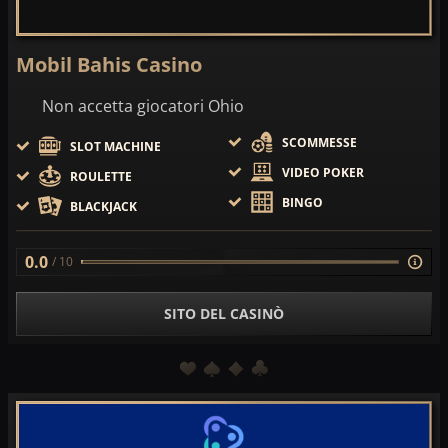
Mobil Bahis Casino
Non accetta giocatori Ohio
SCOMMESSE
SLOT MACHINE
VIDEO POKER
ROULETTE
BINGO
BLACKJACK
0.0
/ 10
SITO DEL CASINÒ