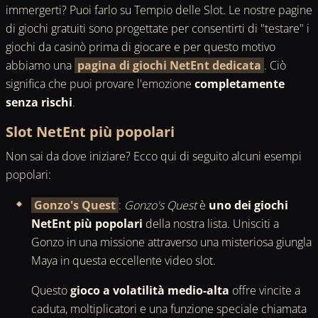
immergerti? Puoi farlo su Tempio delle Slot. Le nostre pagine
di giochi gratuiti sono progettate per consentirti di "testare" i
giochi da casinò prima di giocare e per questo motivo
abbiamo una
pagina di giochi NetEnt dedicata
. Ciò
significa che puoi provare l'emozione
completamente
senza rischi
.
Slot NetEnt più popolari
Non sai da dove iniziare? Ecco qui di seguito alcuni esempi
popolari:
Gonzo's Quest
:
Gonzo's Quest
è
uno dei giochi
NetEnt più popolari
della nostra lista. Unisciti a
Gonzo in una missione attraverso una misteriosa giungla
Maya in questa eccellente video slot.
Questo
gioco a volatilità medio-alta
offre vincite a
caduta, moltiplicatori e una funzione speciale chiamata