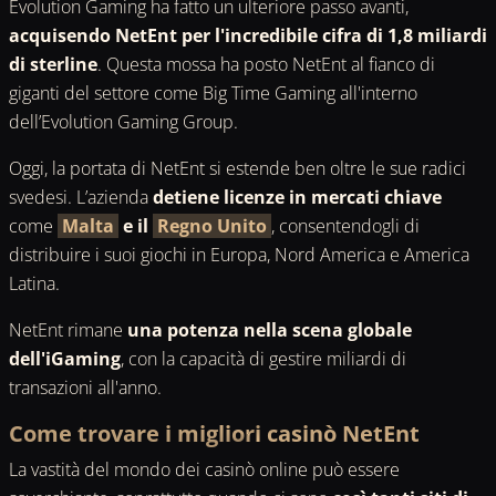
Evolution Gaming ha fatto un ulteriore passo avanti,
acquisendo NetEnt per l'incredibile cifra di 1,8 miliardi
di sterline
. Questa mossa ha posto NetEnt al fianco di
giganti del settore come Big Time Gaming all'interno
dell’Evolution Gaming Group.
Oggi, la portata di NetEnt si estende ben oltre le sue radici
svedesi. L’azienda
detiene licenze in mercati chiave
come
Malta
e il
Regno Unito
, consentendogli di
distribuire i suoi giochi in Europa, Nord America e America
Latina.
NetEnt rimane
una potenza nella scena globale
dell'iGaming
, con la capacità di gestire miliardi di
transazioni all'anno.
Come trovare i migliori casinò NetEnt
La vastità del mondo dei casinò online può essere