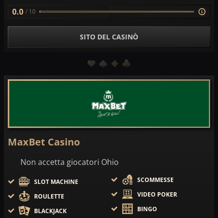
0.0
/ 10
SITO DEL CASINÒ
MaxBet Casino
Non accetta giocatori Ohio
SCOMMESSE
SLOT MACHINE
VIDEO POKER
ROULETTE
BINGO
BLACKJACK