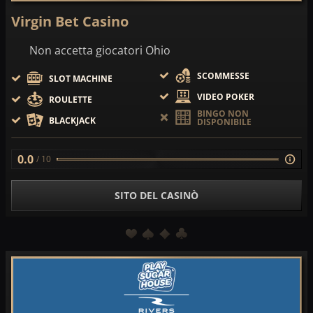
Virgin Bet Casino
Non accetta giocatori Ohio
SCOMMESSE
SLOT MACHINE
VIDEO POKER
ROULETTE
BINGO NON
BLACKJACK
DISPONIBILE
0.0
/ 10
SITO DEL CASINÒ