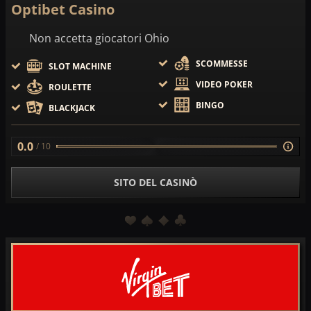
Optibet Casino
Non accetta giocatori Ohio
SCOMMESSE
SLOT MACHINE
VIDEO POKER
ROULETTE
BINGO
BLACKJACK
0.0
/ 10
SITO DEL CASINÒ