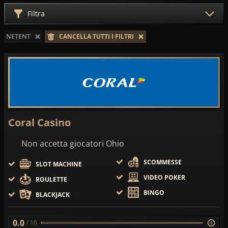
Filtra
NETENT
CANCELLA TUTTI I FILTRI
Coral Casino
Non accetta giocatori Ohio
SCOMMESSE
SLOT MACHINE
VIDEO POKER
ROULETTE
BINGO
BLACKJACK
0.0
/ 10