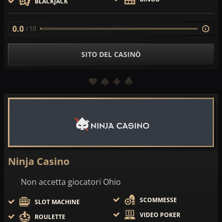
BLACKJACK
0.0
/ 10
SITO DEL CASINÒ
Ninja Casino
Non accetta giocatori Ohio
SCOMMESSE
SLOT MACHINE
VIDEO POKER
ROULETTE