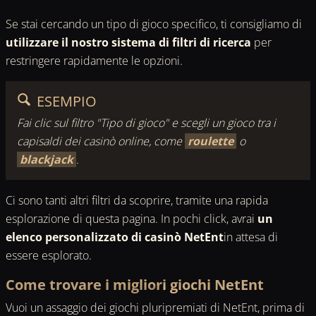
Se stai cercando un tipo di gioco specifico, ti consigliamo di
utilizzare il nostro sistema di filtri di ricerca
per
restringere rapidamente le opzioni.
ESEMPIO
Fai clic sul filtro "Tipo di gioco" e scegli un gioco tra i
capisaldi dei casinò online, come
roulette
o
blackjack
.
Ci sono tanti altri filtri da scoprire, tramite una rapida
esplorazione di questa pagina. In pochi click, avrai
un
elenco personalizzato di casinò NetEnt
in attesa di
essere esplorato.
Come trovare i migliori giochi NetEnt
Vuoi un assaggio dei giochi pluripremiati di NetEnt, prima di