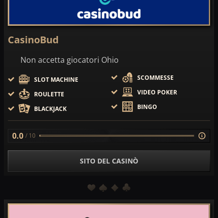
CasinoBud
Non accetta giocatori Ohio
SCOMMESSE
SLOT MACHINE
VIDEO POKER
ROULETTE
BINGO
BLACKJACK
0.0
/ 10
SITO DEL CASINÒ