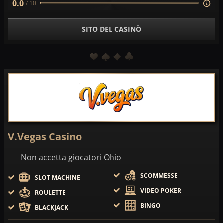
0.0
/ 10
SITO DEL CASINÒ
V.Vegas Casino
Non accetta giocatori Ohio
SCOMMESSE
SLOT MACHINE
VIDEO POKER
ROULETTE
BINGO
BLACKJACK