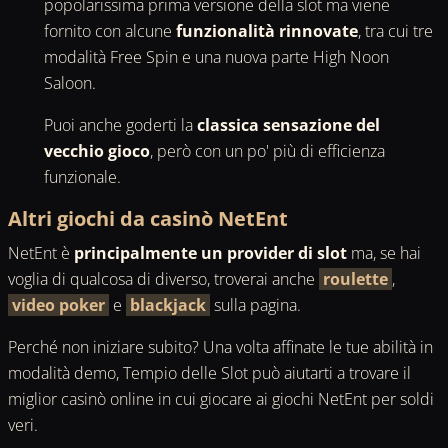
popolarissima prima versione della slot ma viene
fornito con alcune
funzionalità rinnovate
, tra cui tre
modalità Free Spin e una nuova parte High Noon
Saloon.
Puoi anche goderti la
classica sensazione del
vecchio gioco
, però con un po' più di efficienza
funzionale.
Altri giochi da casinò NetEnt
NetEnt è
principalmente un provider di slot
ma, se hai
voglia di qualcosa di diverso, troverai anche
roulette
,
video poker
e
blackjack
sulla pagina.
Perché non iniziare subito? Una volta affinate le tue abilità in
modalità demo, Tempio delle Slot può aiutarti a trovare il
miglior casinò online in cui giocare ai giochi NetEnt per soldi
veri.