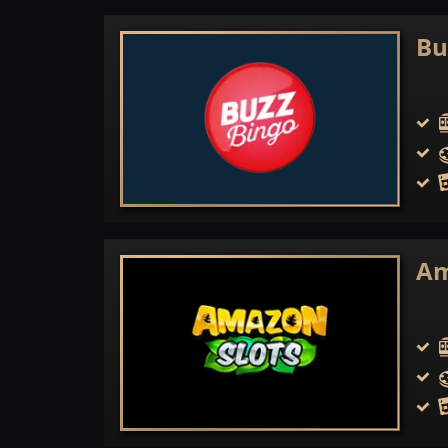
Bu
Am