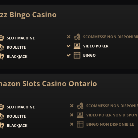
zz Bingo Casino
SCOMMESSE NON DISPONIBI
SLOT MACHINE
VIDEO POKER
ROULETTE
BINGO
BLACKJACK
azon Slots Casino Ontario
SCOMMESSE NON DISPONIB
SLOT MACHINE
VIDEO POKER NON DISPONI
ROULETTE
BINGO NON DISPONIBILE
BLACKJACK