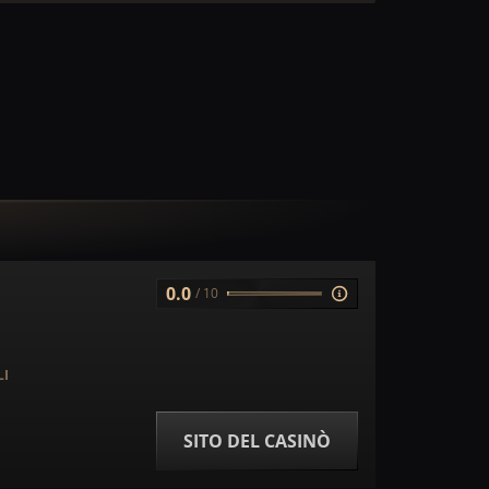
0.0
/ 10
LI
SITO DEL CASINÒ