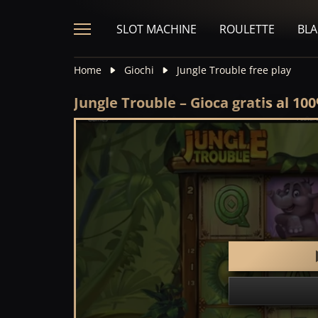
SLOT MACHINE
ROULETTE
BLA
Home
Giochi
Jungle Trouble free play
Jungle Trouble – Gioca gratis al 1