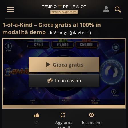
1-of-a-Kind – Gioca gratis al 100% in
modalità demo
di Vikings (playtech)
Gioca gratis
In un casinò
2
Aggiorna
Recensione
crediti