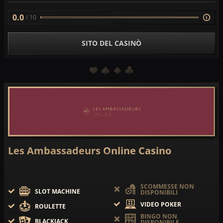
0.0
/ 10
SITO DEL CASINÒ
Les Ambassadeurs Online Casino
SCOMMESSE NON
SLOT MACHINE
DISPONIBILI
VIDEO POKER
ROULETTE
BINGO NON
BLACKJACK
DISPONIBILE