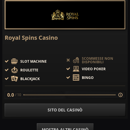
Royal Spins Casino
SCOMMESSE NON
SLOT MACHINE
DISPONIBILI
VIDEO POKER
ROULETTE
BINGO
BLACKJACK
0.0
/ 10
SITO DEL CASINÒ
MOSTRA ALTRI CASINÒ