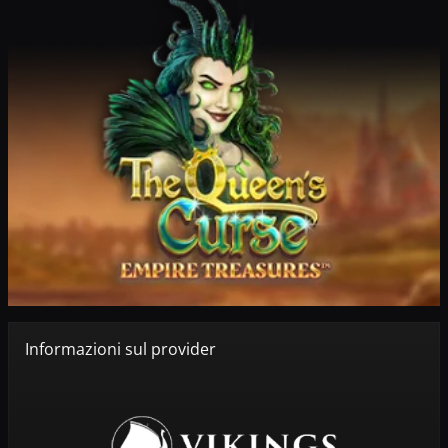
Informazioni sul provider