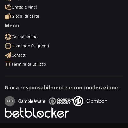
Gratta e vinci
Giochi di carte
Menu
Casinò online
Domande frequenti
Contatti
Termini di utilizzo
Gioca responsabilmente e con moderazione.