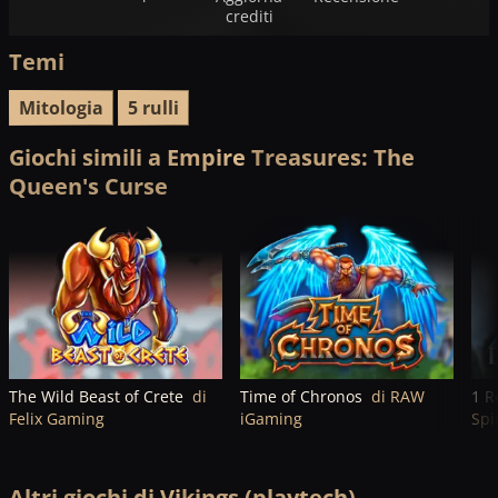
crediti
Temi
Mitologia
5 rulli
Giochi simili a Empire Treasures: The
Queen's Curse
The Wild Beast of Crete
di
Time of Chronos
di RAW
1 R
Felix Gaming
iGaming
Spi
Altri giochi di Vikings (playtech)