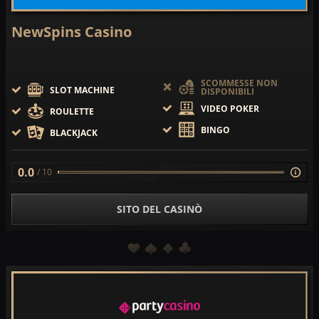
NewSpins Casino
SCOMMESSE NON
SLOT MACHINE
DISPONIBILI
VIDEO POKER
ROULETTE
BINGO
BLACKJACK
0.0
/ 10
SITO DEL CASINÒ