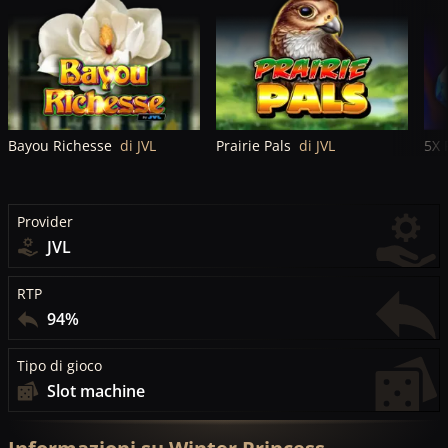
Bayou Richesse
di JVL
Prairie Pals
di JVL
5X 
Provider
JVL
RTP
94%
Tipo di gioco
Slot machine