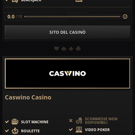
0.0
/ 10
SITO DEL CASINÒ
Caswino Casino
SCOMMESSE NON
SLOT MACHINE
DISPONIBILI
VIDEO POKER
ROULETTE