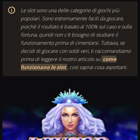
Le slot sono una delle categorie di giochi più
popolari. Sono estremamente facili da giocare,
poiché il risultato è basato al 100% sul caso e sulla
fortuna, quindi non c'è bisogno di studiare il
funzionamento prima di cimentarsi. Tuttavia, se
decidi di giocare con soldi veri, ti raccomandiamo
prima di leggere il nostro articolo su
come
funzionano le slot
, così saprai cosa aspettarti.