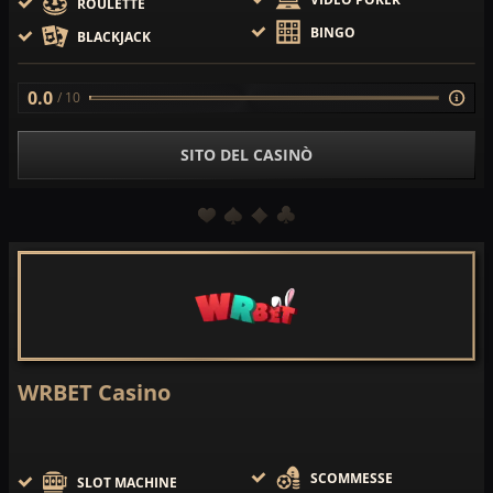
ROULETTE
BINGO
BLACKJACK
0.0
/ 10
SITO DEL CASINÒ
WRBET Casino
SCOMMESSE
SLOT MACHINE