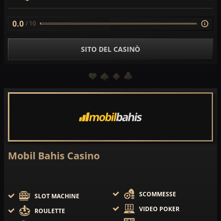
0.0
/ 10
SITO DEL CASINÒ
Mobil Bahis Casino
SCOMMESSE
SLOT MACHINE
VIDEO POKER
ROULETTE