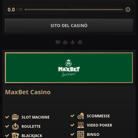
0.0
/ 10
SITO DEL CASINÒ
MaxBet Casino
SCOMMESSE
SLOT MACHINE
VIDEO POKER
ROULETTE
BINGO
BLACKJACK