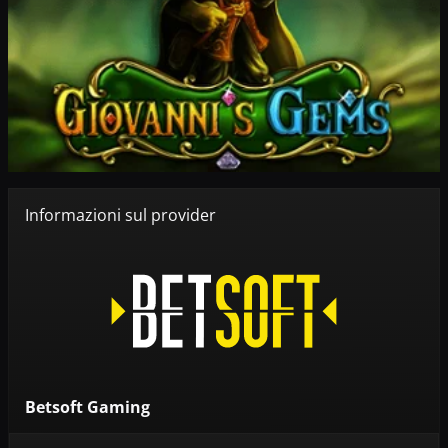
Informazioni sul provider
Betsoft Gaming