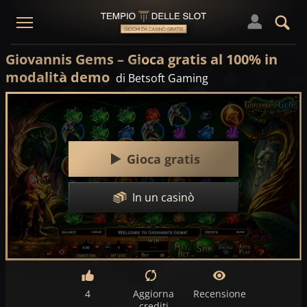
Giovannis Gems – Gioca gratis al 100% in
modalità demo
di Betsoft Gaming
Gioca gratis
In un casinò
4
Aggiorna
Recensione
crediti