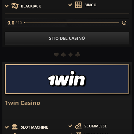
BINGO
BLACKJACK
0.0
/ 10
SITO DEL CASINÒ
1win Casino
SCOMMESSE
SLOT MACHINE