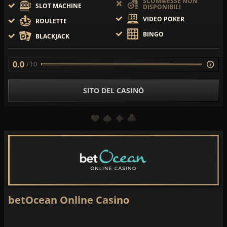
SCOMMESSE NON
SLOT MACHINE
DISPONIBILI
VIDEO POKER
ROULETTE
BINGO
BLACKJACK
0.0
/ 10
SITO DEL CASINÒ
betOcean Online Casino