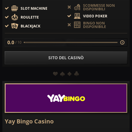
SCOMMESSE NON
SLOT MACHINE
DISPONIBILI
VIDEO POKER
ROULETTE
BINGO NON
BLACKJACK
DISPONIBILE
0.0
/ 10
SITO DEL CASINÒ
Yay Bingo Casino