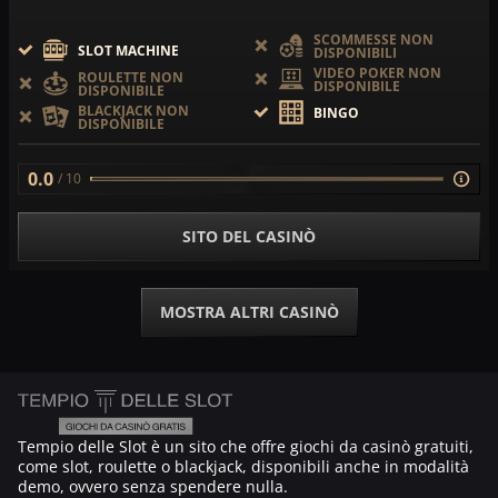
SCOMMESSE NON
SLOT MACHINE
DISPONIBILI
VIDEO POKER NON
ROULETTE NON
DISPONIBILE
DISPONIBILE
BLACKJACK NON
BINGO
DISPONIBILE
0.0
/ 10
SITO DEL CASINÒ
MOSTRA ALTRI CASINÒ
Tempio delle Slot è un sito che offre giochi da casinò gratuiti,
come slot, roulette o blackjack, disponibili anche in modalità
demo, ovvero senza spendere nulla.