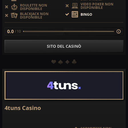
VIDEO POKER NON
ROULETTE NON
DISPONIBILE
DISPONIBILE
BLACKJACK NON
BINGO
DISPONIBILE
0.0
/ 10
SITO DEL CASINÒ
4tuns Casino