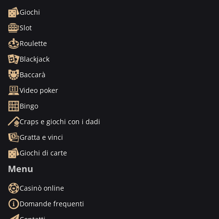
Giochi
Slot
Roulette
Blackjack
Baccarà
Video poker
Bingo
Craps e giochi con i dadi
Gratta e vinci
Giochi di carte
Menu
Casinò online
Domande frequenti