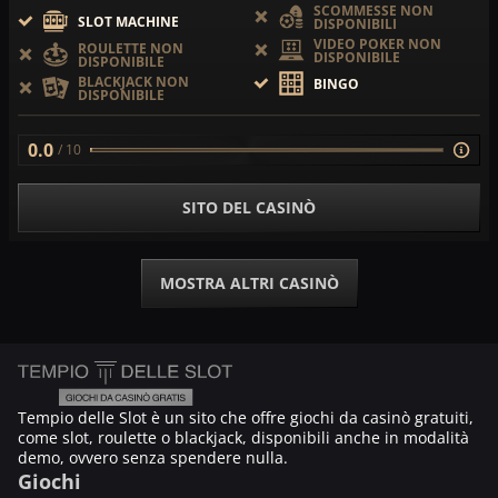
SCOMMESSE NON
SLOT MACHINE
DISPONIBILI
VIDEO POKER NON
ROULETTE NON
DISPONIBILE
DISPONIBILE
BLACKJACK NON
BINGO
DISPONIBILE
0.0
/ 10
SITO DEL CASINÒ
MOSTRA ALTRI CASINÒ
Tempio delle Slot è un sito che offre giochi da casinò gratuiti,
come slot, roulette o blackjack, disponibili anche in modalità
demo, ovvero senza spendere nulla.
Giochi