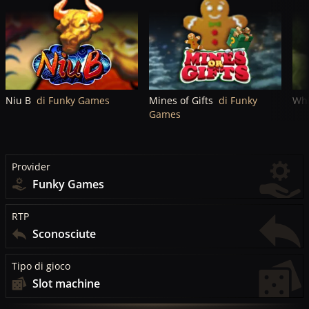
Niu B
di Funky Games
Mines of Gifts
di Funky
Whi
Games
Provider
Funky Games
RTP
Sconosciute
Tipo di gioco
Slot machine