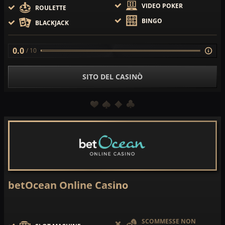
VIDEO POKER
ROULETTE
BINGO
BLACKJACK
0.0
/ 10
SITO DEL CASINÒ
betOcean Online Casino
SCOMMESSE NON