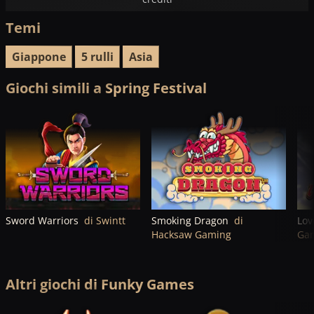
Temi
Giappone
5 rulli
Asia
Giochi simili a Spring Festival
Sword Warriors
di Swintt
Smoking Dragon
di
Lov
Hacksaw Gaming
Ga
Altri giochi di Funky Games