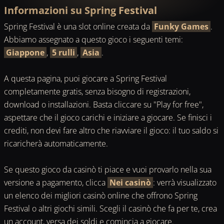
Informazioni su Spring Festival
Spring Festival è una slot online creata da
Funky Games
.
Abbiamo assegnato a questo gioco i seguenti temi:
Giappone
,
5 rulli
,
Asia
.
A questa pagina, puoi giocare a Spring Festival
completamente gratis, senza bisogno di registrazioni,
download o installazioni. Basta cliccare su "Play for free",
aspettare che il gioco carichi e iniziare a giocare. Se finisci i
crediti, non devi fare altro che riavviare il gioco: il tuo saldo si
ricaricherà automaticamente.
Se questo gioco da casinò ti piace e vuoi provarlo nella sua
versione a pagamento, clicca
Nei casinò
: verrà visualizzato
un elenco dei migliori casinò online che offrono Spring
Festival o altri giochi simili. Scegli il casinò che fa per te, crea
un account, versa dei soldi e comincia a giocare.