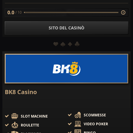
0.0
/ 10
SITO DEL CASINÒ
BK8 Casino
SCOMMESSE
SLOT MACHINE
VIDEO POKER
ROULETTE
BINGO