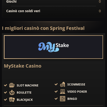
Giochi
0
Casinò con soldi veri
0
I migliori casinò con Spring Festival
MyStake Casino
SCOMMESSE
SLOT MACHINE
VIDEO POKER
ROULETTE
BINGO
BLACKJACK