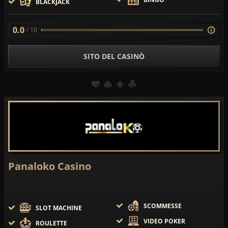
BLACKJACK
0.0
/ 10
SITO DEL CASINÒ
Panaloko Casino
SCOMMESSE
SLOT MACHINE
VIDEO POKER
ROULETTE