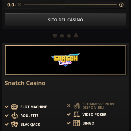
0.0
/ 10
SITO DEL CASINÒ
Snatch Casino
SCOMMESSE NON
SLOT MACHINE
DISPONIBILI
VIDEO POKER
ROULETTE
BINGO
BLACKJACK