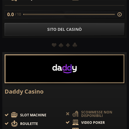
0.0
/ 10
SITO DEL CASINÒ
Daddy Casino
SCOMMESSE NON
SLOT MACHINE
DISPONIBILI
VIDEO POKER
ROULETTE