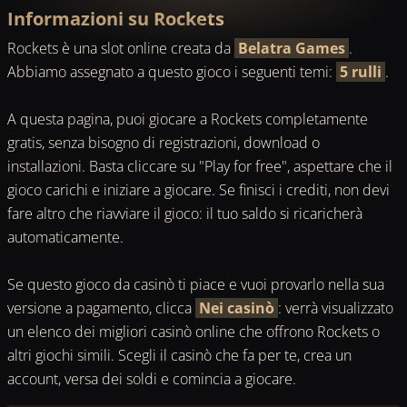
Informazioni su Rockets
Rockets è una slot online creata da
Belatra Games
.
Abbiamo assegnato a questo gioco i seguenti temi:
5 rulli
.
A questa pagina, puoi giocare a Rockets completamente
gratis, senza bisogno di registrazioni, download o
installazioni. Basta cliccare su "Play for free", aspettare che il
gioco carichi e iniziare a giocare. Se finisci i crediti, non devi
fare altro che riavviare il gioco: il tuo saldo si ricaricherà
automaticamente.
Se questo gioco da casinò ti piace e vuoi provarlo nella sua
versione a pagamento, clicca
Nei casinò
: verrà visualizzato
un elenco dei migliori casinò online che offrono Rockets o
altri giochi simili. Scegli il casinò che fa per te, crea un
account, versa dei soldi e comincia a giocare.