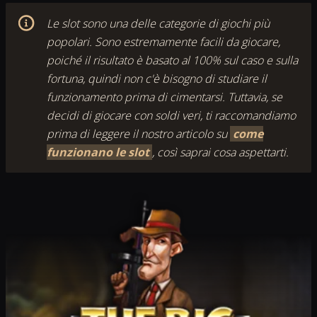
Le slot sono una delle categorie di giochi più
popolari. Sono estremamente facili da giocare,
poiché il risultato è basato al 100% sul caso e sulla
fortuna, quindi non c'è bisogno di studiare il
funzionamento prima di cimentarsi. Tuttavia, se
decidi di giocare con soldi veri, ti raccomandiamo
prima di leggere il nostro articolo su
come
funzionano le slot
, così saprai cosa aspettarti.