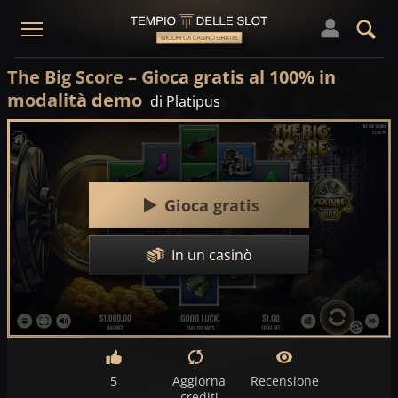
The Big Score – Gioca gratis al 100% in
modalità demo
di Platipus
Gioca gratis
In un casinò
5
Aggiorna
Recensione
crediti