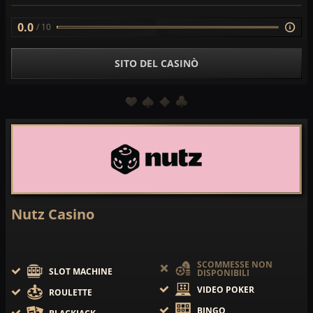
0.0
/ 10
SITO DEL CASINÒ
Nutz Casino
SCOMMESSE NON
SLOT MACHINE
DISPONIBILI
VIDEO POKER
ROULETTE
BINGO