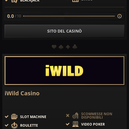
BLACKJACK
0.0
/ 10
SITO DEL CASINÒ
iWild Casino
SCOMMESSE NON
SLOT MACHINE
DISPONIBILI
VIDEO POKER
ROULETTE