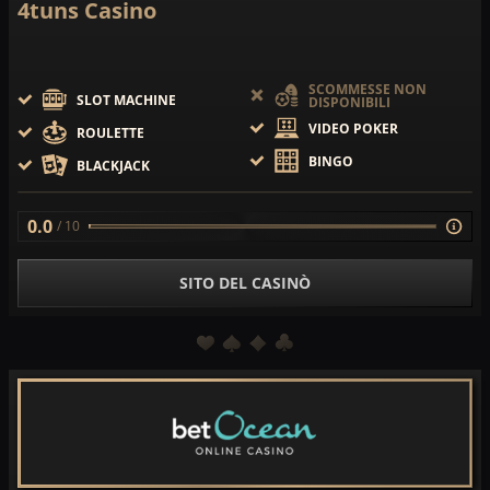
4tuns Casino
SCOMMESSE NON
SLOT MACHINE
DISPONIBILI
VIDEO POKER
ROULETTE
BINGO
BLACKJACK
0.0
/ 10
SITO DEL CASINÒ