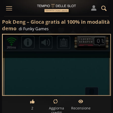
Pok Deng – Gioca gratis al 100% in modalità
demo
di Funky Games
2
Aggiorna
Recensione
crediti