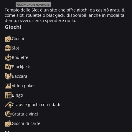
Tempio delle Slot è un sito che offre giochi da casinò gratuiti,
come slot, roulette o blackjack, disponibili anche in modalità
demo, ovvero senza spendere nulla.
Giochi
Giochi
Slot
Roulette
Blackjack
Baccarà
Video poker
Bingo
Craps e giochi con i dadi
Gratta e vinci
Giochi di carte