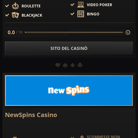
VIDEO POKER
ROULETTE
BINGO
BLACKJACK
0.0
/ 10
SITO DEL CASINÒ
NewSpins Casino
SCOMMESSE NON