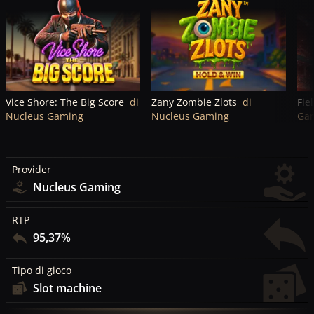
Vice Shore: The Big Score
di
Zany Zombie Zlots
di
Fie
Nucleus Gaming
Nucleus Gaming
Ga
Provider
Nucleus Gaming
RTP
95,37%
Tipo di gioco
Slot machine