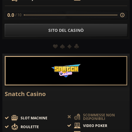
0.0
/ 10
SITO DEL CASINÒ
Snatch Casino
SCOMMESSE NON
SLOT MACHINE
DISPONIBILI
VIDEO POKER
ROULETTE