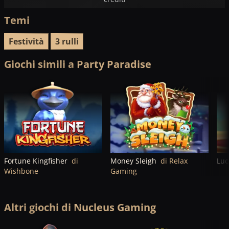
Temi
Festività
3 rulli
Giochi simili a Party Paradise
Fortune Kingfisher
di
Money Sleigh
di Relax
Luc
Wishbone
Gaming
Altri giochi di Nucleus Gaming