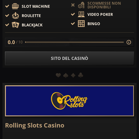
SCOMMESSE NON
SLOT MACHINE
DISPONIBILI
VIDEO POKER
ROULETTE
BINGO
BLACKJACK
0.0
/ 10
SITO DEL CASINÒ
Rolling Slots Casino