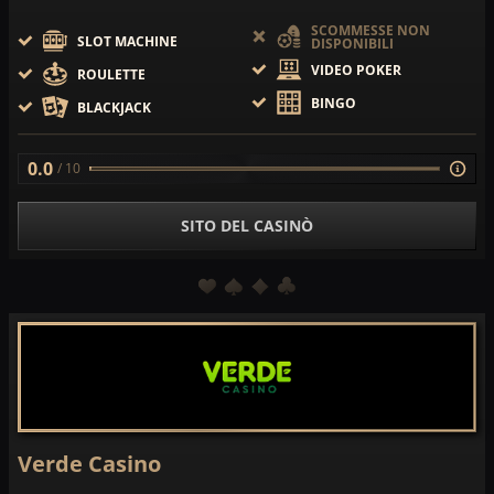
SCOMMESSE NON
SLOT MACHINE
DISPONIBILI
VIDEO POKER
ROULETTE
BINGO
BLACKJACK
0.0
/ 10
SITO DEL CASINÒ
Verde Casino