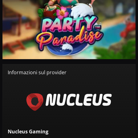
Informazioni sul provider
Nucleus Gaming