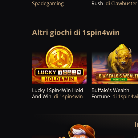
Spadegaming
Rush
di Clawbuster
Altri giochi di 1spin4win
Lucky 1Spin4Win Hold
Buffalo's Wealth
And Win
di 1spin4win
Fortune
di 1spin4w