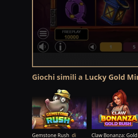
Giochi simili a Lucky Gold Mi
Gemstone Rush
di
Claw Bonanza: Gold