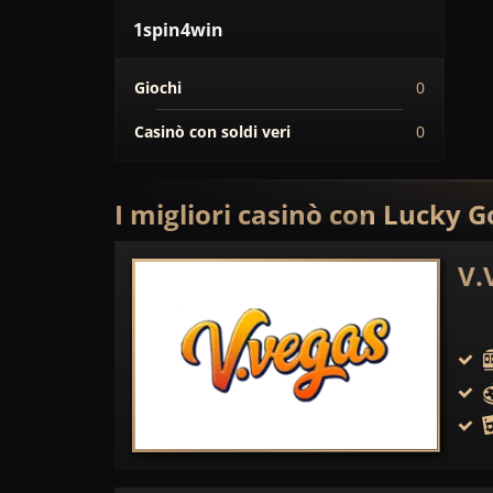
1spin4win
Giochi
0
Casinò con soldi veri
0
I migliori casinò con Lucky 
V.