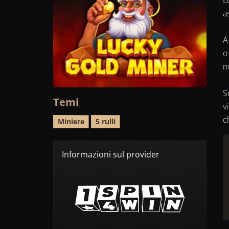
L
a
A
o
n
S
Temi
v
c
Miniere
5 rulli
Informazioni sul provider