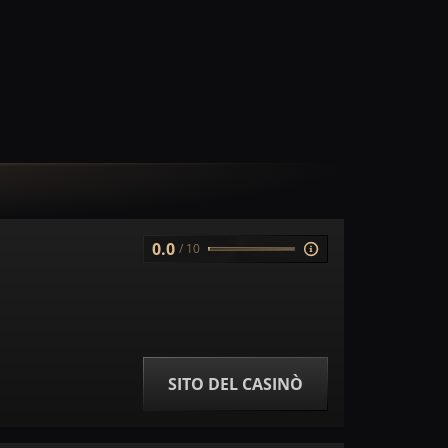
0.0
/ 10
SITO DEL CASINÒ