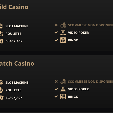
ild Casino
SCOMMESSE NON DISPONIBI
SLOT MACHINE
VIDEO POKER
ROULETTE
BINGO
BLACKJACK
atch Casino
SCOMMESSE NON DISPONIBI
SLOT MACHINE
VIDEO POKER
ROULETTE
BINGO
BLACKJACK