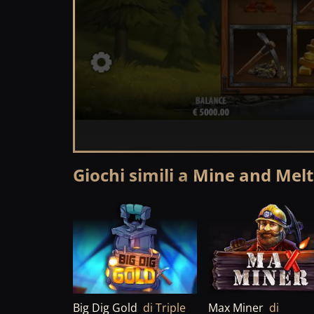
Giochi simili a Mine and Melt
Big Dig Gold
di Triple
Max Miner
di