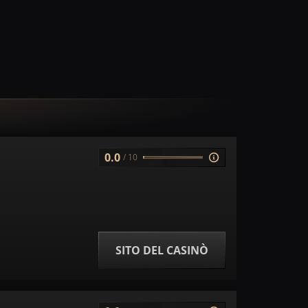
0.0
/ 10
SITO DEL CASINÒ