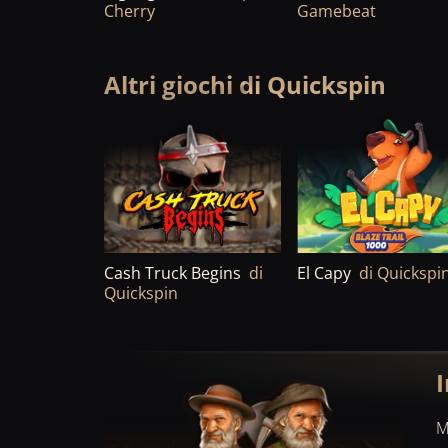
Cherry
Gamebeat
Altri giochi di Quickspin
Cash Truck Begins
di
El Capy
di Quickspi
Quickspin
M