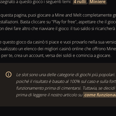
ssegnato a questo gioco i seguenti temi:
4 rulli
,
Miniere
.
 questa pagina, puoi giocare a Mine and Melt completamente gra
nstallazioni. Basta cliccare su "Play for free", aspettare che il gioco
on devi fare altro che riavviare il gioco: il tuo saldo si ricarich
e questo gioco da casinò ti piace e vuoi provarlo nella sua vers
isualizzato un elenco dei migliori casinò online che offrono Mine a
a per te, crea un account, versa dei soldi e comincia a giocare.
Le slot sono una delle categorie di giochi più popolari
poiché il risultato è basato al 100% sul caso e sulla for
funzionamento prima di cimentarsi. Tuttavia, se decidi
prima di leggere il nostro articolo su
come funzionan