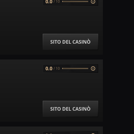
0.0
/ 10
SITO DEL CASINÒ
0.0
/ 10
SITO DEL CASINÒ