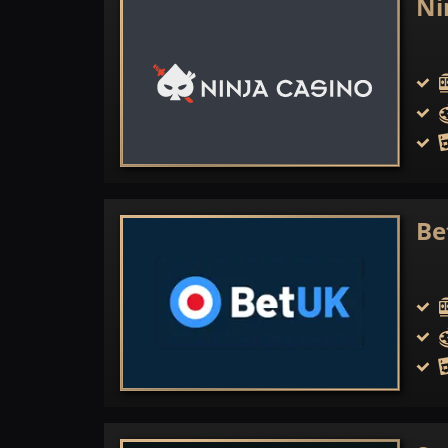
Ni
Be