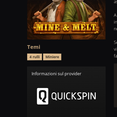
a
A
i
n
S
Temi
v
f
4 rulli
Miniere
Informazioni sul provider