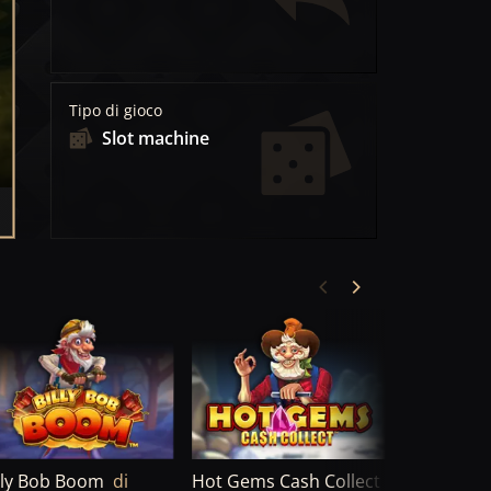
Tipo di gioco
Slot machine
Gold Strik
Blueprint
lly Bob Boom
di
Hot Gems Cash Collect