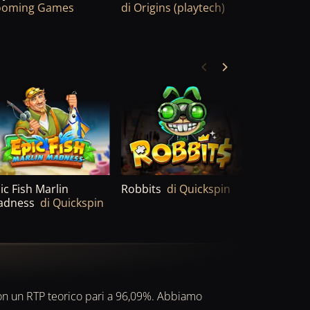
ooming Games
di Origins (playtech)
Crystal Qu
di Quicksp
ic Fish Marlin
Robbits
di Quickspin
adness
di Quickspin
con un RTP teorico pari a 96,09%. Abbiamo