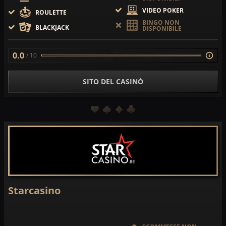
VIDEO POKER
ROULETTE
BINGO NON
BLACKJACK
DISPONIBILE
0.0
/ 10
SITO DEL CASINÒ
Starcasino