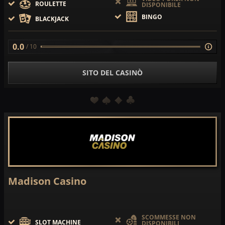
ROULETTE
DISPONIBILE
BINGO
BLACKJACK
0.0
/ 10
SITO DEL CASINÒ
Madison Casino
SCOMMESSE NON
SLOT MACHINE
DISPONIBILI