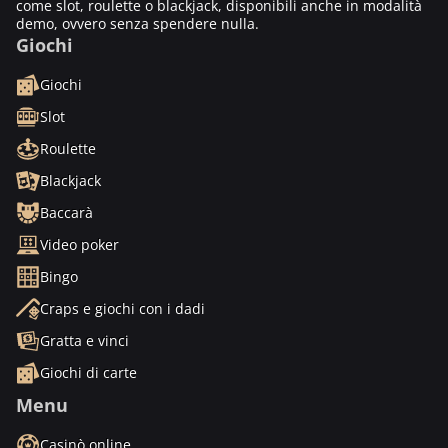
come slot, roulette o blackjack, disponibili anche in modalità
demo, ovvero senza spendere nulla.
Giochi
Giochi
Slot
Roulette
Blackjack
Baccarà
Video poker
Bingo
Craps e giochi con i dadi
Gratta e vinci
Giochi di carte
Menu
Casinò online