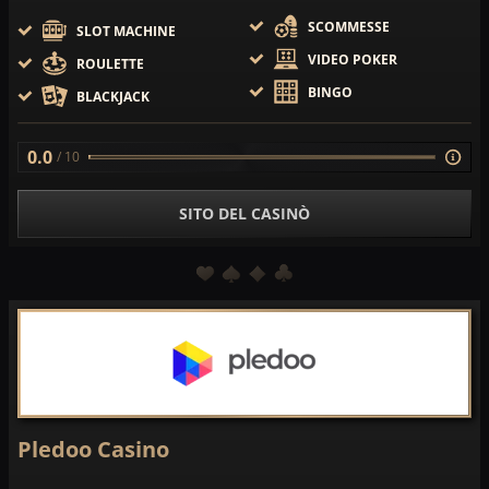
SCOMMESSE
SLOT MACHINE
VIDEO POKER
ROULETTE
BINGO
BLACKJACK
0.0
/ 10
SITO DEL CASINÒ
Pledoo Casino