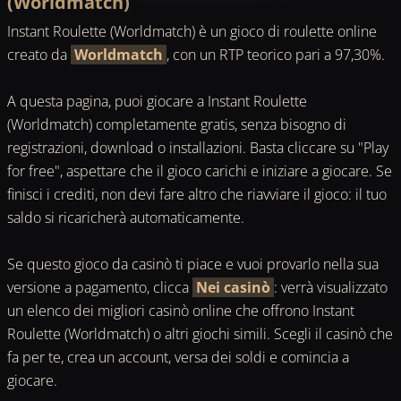
(Worldmatch)
Instant Roulette (Worldmatch) è un gioco di roulette online
creato da
Worldmatch
, con un RTP teorico pari a 97,30%.
A questa pagina, puoi giocare a Instant Roulette
(Worldmatch) completamente gratis, senza bisogno di
registrazioni, download o installazioni. Basta cliccare su "Play
for free", aspettare che il gioco carichi e iniziare a giocare. Se
finisci i crediti, non devi fare altro che riavviare il gioco: il tuo
saldo si ricaricherà automaticamente.
Se questo gioco da casinò ti piace e vuoi provarlo nella sua
versione a pagamento, clicca
Nei casinò
: verrà visualizzato
un elenco dei migliori casinò online che offrono Instant
Roulette (Worldmatch) o altri giochi simili. Scegli il casinò che
fa per te, crea un account, versa dei soldi e comincia a
giocare.