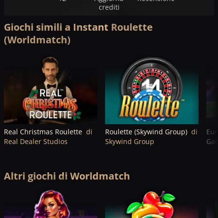
crediti
Giochi simili a Instant Roulette
Gioca gratis
(Worldmatch)
In un casinò
Real Christmas Roulette
di
Roulette (Skywind Group)
di
Eur
Real Dealer Studios
Skywind Group
Gam
Altri giochi di Worldmatch