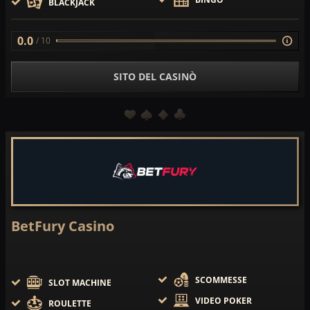
BLACKJACK
0.0
/ 10
SITO DEL CASINÒ
BetFury Casino
SCOMMESSE
SLOT MACHINE
VIDEO POKER
ROULETTE