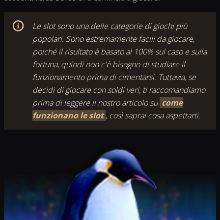
Le slot sono una delle categorie di giochi più
popolari. Sono estremamente facili da giocare,
poiché il risultato è basato al 100% sul caso e sulla
fortuna, quindi non c'è bisogno di studiare il
funzionamento prima di cimentarsi. Tuttavia, se
decidi di giocare con soldi veri, ti raccomandiamo
prima di leggere il nostro articolo su
come
funzionano le slot
, così saprai cosa aspettarti.