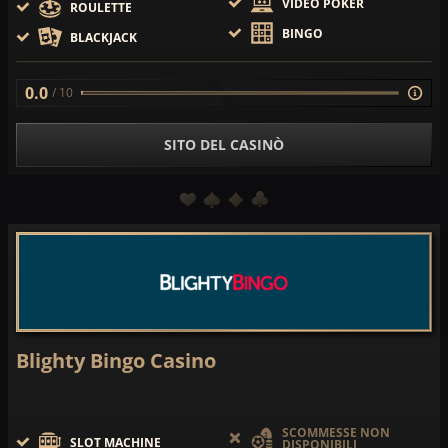
VIDEO POKER
ROULETTE
BINGO
BLACKJACK
0.0
/ 10
SITO DEL CASINÒ
Blighty Bingo Casino
SCOMMESSE NON
SLOT MACHINE
DISPONIBILI