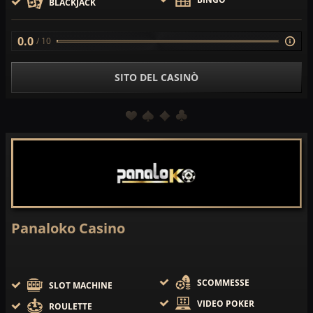
BLACKJACK
0.0
/ 10
SITO DEL CASINÒ
Panaloko Casino
SCOMMESSE
SLOT MACHINE
VIDEO POKER
ROULETTE