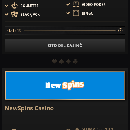
VIDEO POKER
ROULETTE
BINGO
BLACKJACK
0.0
/ 10
SITO DEL CASINÒ
NewSpins Casino
SCOMMESSE NON