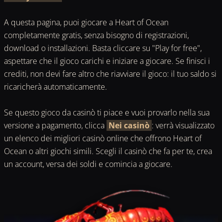
A questa pagina, puoi giocare a Heart of Ocean
completamente gratis, senza bisogno di registrazioni,
download o installazioni. Basta cliccare su "Play for free",
aspettare che il gioco carichi e iniziare a giocare. Se finisci i
crediti, non devi fare altro che riavviare il gioco: il tuo saldo si
ricaricherà automaticamente.
Se questo gioco da casinò ti piace e vuoi provarlo nella sua
versione a pagamento, clicca
Nei casinò
: verrà visualizzato
un elenco dei migliori casinò online che offrono Heart of
Ocean o altri giochi simili. Scegli il casinò che fa per te, crea
un account, versa dei soldi e comincia a giocare.