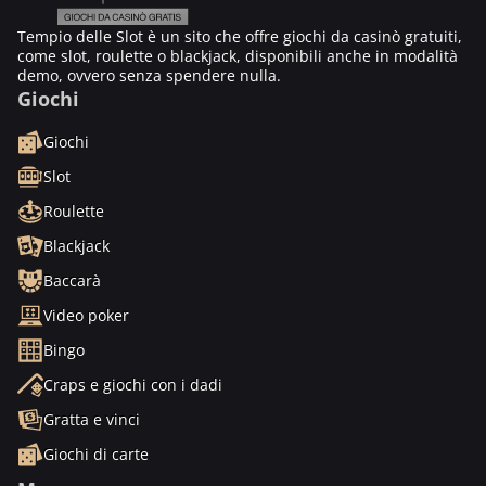
Tempio delle Slot è un sito che offre giochi da casinò gratuiti,
come slot, roulette o blackjack, disponibili anche in modalità
demo, ovvero senza spendere nulla.
Giochi
Giochi
Slot
Roulette
Blackjack
Baccarà
Video poker
Bingo
Craps e giochi con i dadi
Gratta e vinci
Giochi di carte