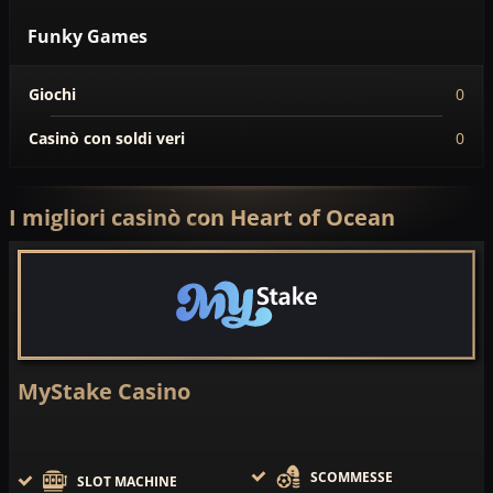
Funky Games
Giochi
0
Casinò con soldi veri
0
I migliori casinò con Heart of Ocean
MyStake Casino
SCOMMESSE
SLOT MACHINE