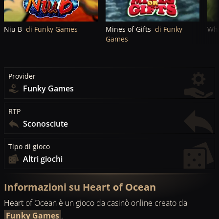
Niu B
di Funky Games
Mines of Gifts
di Funky
Whi
Games
Provider
Funky Games
RTP
Sconosciute
Tipo di gioco
Altri giochi
Informazioni su Heart of Ocean
Heart of Ocean è un gioco da casinò online creato da
Funky Games
.