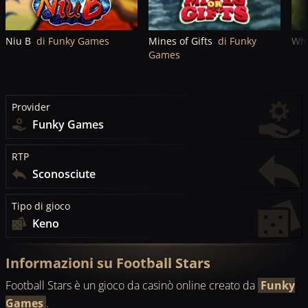
Niu B
di Funky Games
Mines of Gifts
di Funky
Whi
Games
Provider
Funky Games
RTP
Sconosciute
Tipo di gioco
Keno
Informazioni su Football Stars
Football Stars è un gioco da casinò online creato da
Funky
Games
.