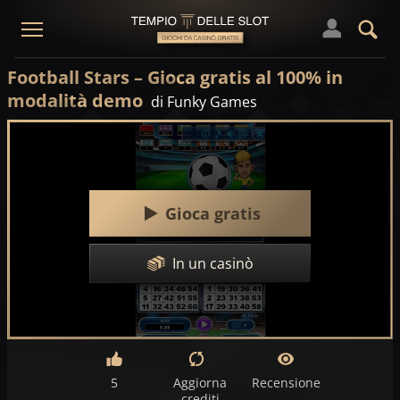
Football Stars – Gioca gratis al 100% in
modalità demo
di Funky Games
Gioca gratis
In un casinò
5
Aggiorna
Recensione
crediti