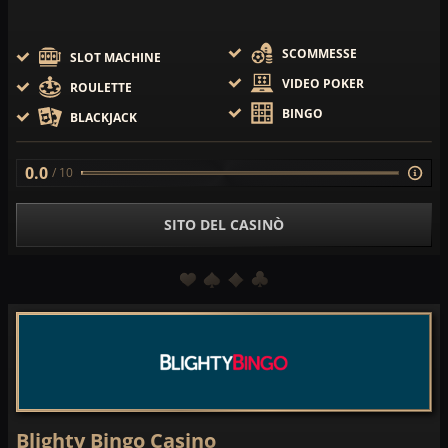
SCOMMESSE
SLOT MACHINE
VIDEO POKER
ROULETTE
BINGO
BLACKJACK
0.0
/ 10
SITO DEL CASINÒ
Blighty Bingo Casino