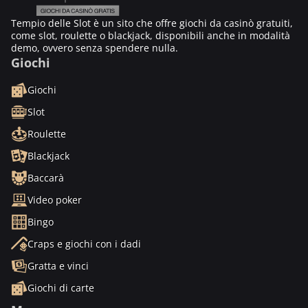
Tempio delle Slot è un sito che offre giochi da casinò gratuiti,
come slot, roulette o blackjack, disponibili anche in modalità
demo, ovvero senza spendere nulla.
Giochi
Giochi
Slot
Roulette
Blackjack
Baccarà
Video poker
Bingo
Craps e giochi con i dadi
Gratta e vinci
Giochi di carte