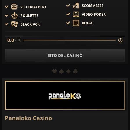
SCOMMESSE
SLOT MACHINE
VIDEO POKER
ROULETTE
BINGO
BLACKJACK
0.0
/ 10
SITO DEL CASINÒ
Panaloko Casino