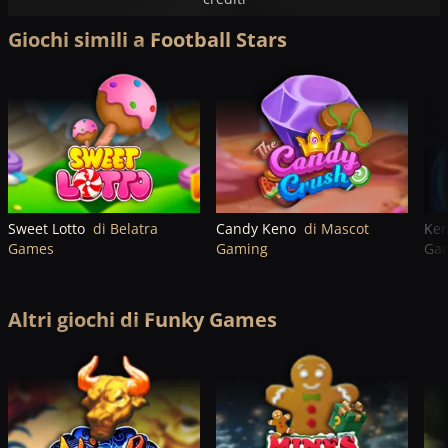
Giochi simili a Football Stars
Sweet Lotto
di Belatra
Candy Keno
di Mascot
Ke
Games
Gaming
Gam
Altri giochi di Funky Games