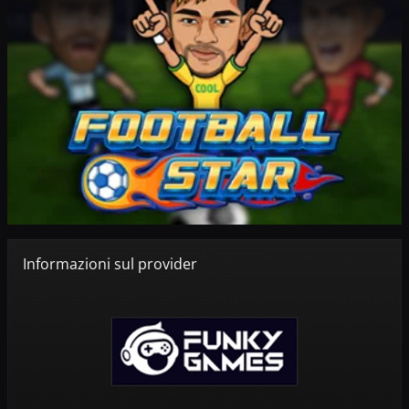
Informazioni sul provider