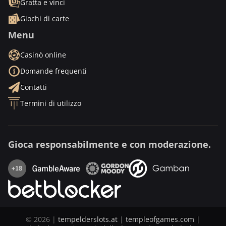
Gratta e vinci
Giochi di carte
Menu
Casinò online
Domande frequenti
Contatti
Termini di utilizzo
Gioca responsabilmente e con moderazione.
© 2026 |
tempelderslots.at
|
templeofgames.com
|