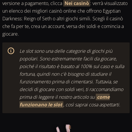
versione a pagamento, clicca
Nei casinò
: verrà visualizzato
un elenco dei migliori casinò online che offrono Egyptian
Darkness: Reign of Seth o altri giochi simili. Scegli il casinò
che fa per te, crea un account, versa dei soldi e comincia a
giocare.
Le slot sono una delle categorie di giochi più
popolari. Sono estremamente facili da giocare,
poiché il risultato è basato al 100% sul caso e sulla
fortuna, quindi non c'è bisogno di studiare il
funzionamento prima di cimentarsi. Tuttavia, se
decidi di giocare con soldi veri, ti raccomandiamo
prima di leggere il nostro articolo su
come
funzionano le slot
, così saprai cosa aspettarti.