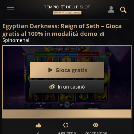
Egyptian Darkness: Reign of Seth – Gioca
gratis al 100% in modalità demo
di
Spinomenal
Gioca gratis
In un casinò
4
Aggiorna
Recensione