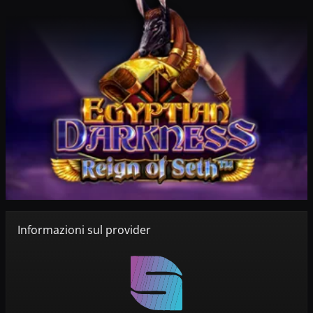
Informazioni sul provider