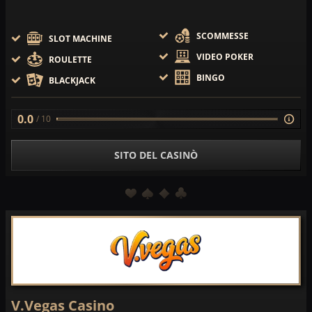
SCOMMESSE
SLOT MACHINE
VIDEO POKER
ROULETTE
BINGO
BLACKJACK
0.0
/ 10
SITO DEL CASINÒ
V.Vegas Casino