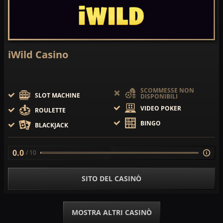
iWild Casino
SCOMMESSE NON
SLOT MACHINE
DISPONIBILI
VIDEO POKER
ROULETTE
BINGO
BLACKJACK
0.0
/ 10
SITO DEL CASINÒ
MOSTRA ALTRI CASINÒ