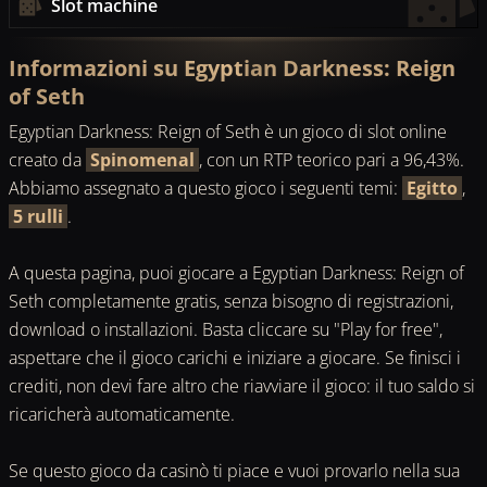
Slot machine
Informazioni su Egyptian Darkness: Reign
of Seth
Egyptian Darkness: Reign of Seth è un gioco di slot online
creato da
Spinomenal
, con un RTP teorico pari a 96,43%.
Abbiamo assegnato a questo gioco i seguenti temi:
Egitto
,
5 rulli
.
A questa pagina, puoi giocare a Egyptian Darkness: Reign of
Seth completamente gratis, senza bisogno di registrazioni,
download o installazioni. Basta cliccare su "Play for free",
aspettare che il gioco carichi e iniziare a giocare. Se finisci i
crediti, non devi fare altro che riavviare il gioco: il tuo saldo si
ricaricherà automaticamente.
Se questo gioco da casinò ti piace e vuoi provarlo nella sua