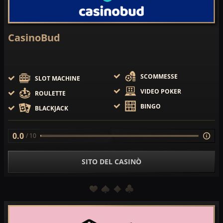
CasinoBud
SCOMMESSE
SLOT MACHINE
VIDEO POKER
ROULETTE
BINGO
BLACKJACK
0.0
/ 10
SITO DEL CASINÒ