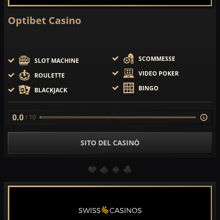
Optibet Casino
SCOMMESSE
SLOT MACHINE
VIDEO POKER
ROULETTE
BINGO
BLACKJACK
0.0
/ 10
SITO DEL CASINÒ