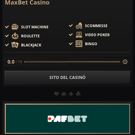
MaxBet Casino
SCOMMESSE
SLOT MACHINE
VIDEO POKER
ROULETTE
BINGO
BLACKJACK
0.0
/ 10
SITO DEL CASINÒ