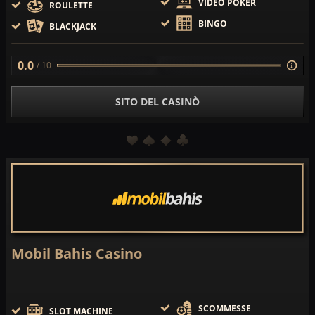
VIDEO POKER
ROULETTE
BINGO
BLACKJACK
0.0
/ 10
SITO DEL CASINÒ
Mobil Bahis Casino
SCOMMESSE
SLOT MACHINE