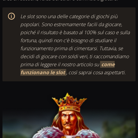
Le slot sono una delle categorie di giochi più
popolari. Sono estremamente facili da giocare,
poiché il risultato è basato al 100% sul caso e sulla
fortuna, quindi non c'è bisogno di studiare il
funzionamento prima di cimentarsi. Tuttavia, se
decidi di giocare con soldi veri, ti raccomandiamo
prima di leggere il nostro articolo su
come
funzionano le slot
, così saprai cosa aspettarti.