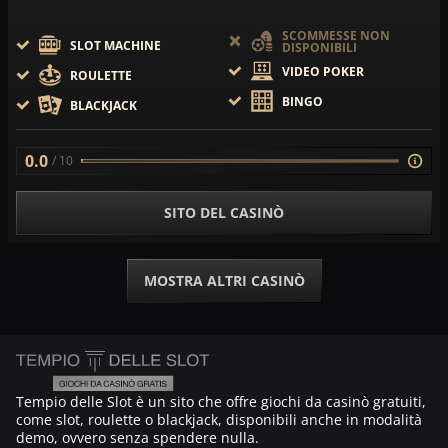
SCOMMESSE NON
SLOT MACHINE
DISPONIBILI
VIDEO POKER
ROULETTE
BINGO
BLACKJACK
0.0
/ 10
SITO DEL CASINÒ
MOSTRA ALTRI CASINÒ
Tempio delle Slot è un sito che offre giochi da casinò gratuiti,
come slot, roulette o blackjack, disponibili anche in modalità
demo, ovvero senza spendere nulla.