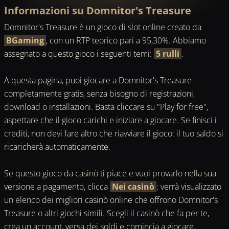
Informazioni su Domnitor's Treasure
Domnitor's Treasure è un gioco di slot online creato da
BGaming
, con un RTP teorico pari a 95,30%. Abbiamo
assegnato a questo gioco i seguenti temi:
5 rulli
.
A questa pagina, puoi giocare a Domnitor's Treasure
completamente gratis, senza bisogno di registrazioni,
download o installazioni. Basta cliccare su "Play for free",
aspettare che il gioco carichi e iniziare a giocare. Se finisci i
crediti, non devi fare altro che riavviare il gioco: il tuo saldo si
ricaricherà automaticamente.
Se questo gioco da casinò ti piace e vuoi provarlo nella sua
versione a pagamento, clicca
Nei casinò
: verrà visualizzato
un elenco dei migliori casinò online che offrono Domnitor's
Treasure o altri giochi simili. Scegli il casinò che fa per te,
crea un account, versa dei soldi e comincia a giocare.