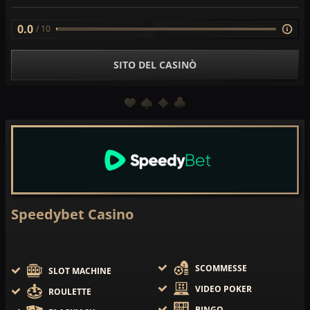
0.0
/ 10
SITO DEL CASINÒ
Speedybet Casino
SCOMMESSE
SLOT MACHINE
VIDEO POKER
ROULETTE
BINGO