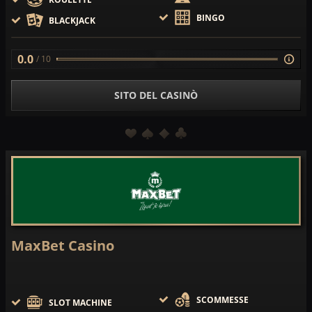
BINGO
BLACKJACK
0.0
/ 10
SITO DEL CASINÒ
MaxBet Casino
SCOMMESSE
SLOT MACHINE