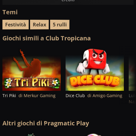
Temi
Festività
Relax
5 rulli
Giochi simili a Club Tropicana
Tri Piki
di Merkur Gaming
Dice Club
di Amigo Gaming
Lul
Na
Altri giochi di Pragmatic Play