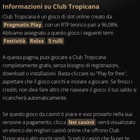
Informazioni su Club Tropicana
Club Tropicana è un gioco di slot online creato da
Pragmatic Play
, con un RTP teorico pari a 96,08%.
Abbiamo assegnato a questo gioco i seguenti temi:
Festività
,
Relax
,
5 rulli
.
A questa pagina, puoi giocare a Club Tropicana
completamente gratis, senza bisogno di registrazioni,
download o installazioni. Basta cliccare su "Play for free",
aspettare che il gioco carichi e iniziare a giocare. Se finisci i
crediti, non devi fare altro che riavviare il gioco: il tuo saldo si
ricaricherà automaticamente.
Se questo gioco da casinò ti piace e vuoi provarlo nella sua
versione a pagamento, clicca
Nei casinò
: verrà visualizzato
un elenco dei migliori casinò online che offrono Club
Tropicana o altri giochi simili. Scegli il casinò che fa per te,