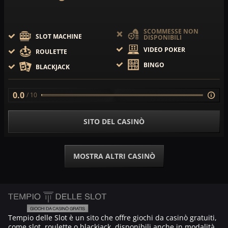
SCOMMESSE NON
SLOT MACHINE
DISPONIBILI
VIDEO POKER
ROULETTE
BINGO
BLACKJACK
0.0
/ 10
SITO DEL CASINÒ
MOSTRA ALTRI CASINÒ
Tempio delle Slot è un sito che offre giochi da casinò gratuiti,
come slot, roulette o blackjack, disponibili anche in modalità