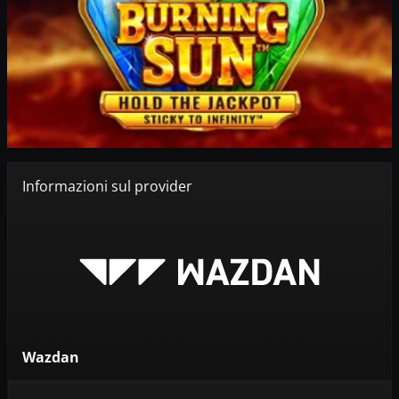
Informazioni sul provider
Wazdan