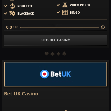
VIDEO POKER
ROULETTE
BINGO
BLACKJACK
0.0
/ 10
SITO DEL CASINÒ
Bet UK Casino