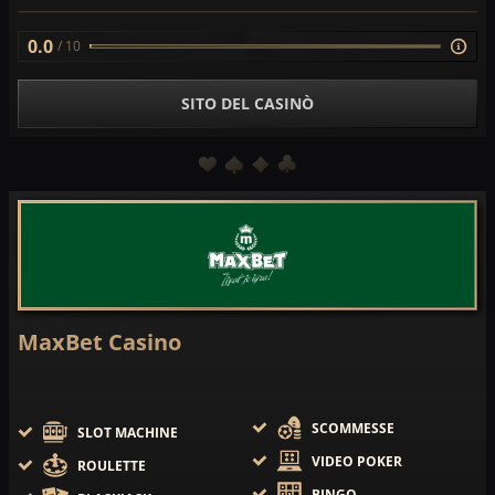
0.0
/ 10
SITO DEL CASINÒ
MaxBet Casino
SCOMMESSE
SLOT MACHINE
VIDEO POKER
ROULETTE
BINGO