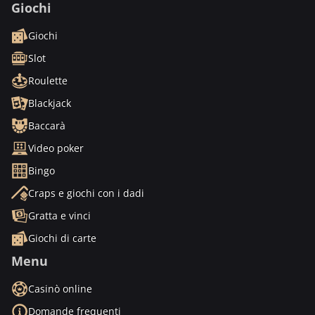
Giochi
Giochi
Slot
Roulette
Blackjack
Baccarà
Video poker
Bingo
Craps e giochi con i dadi
Gratta e vinci
Giochi di carte
Menu
Casinò online
Domande frequenti