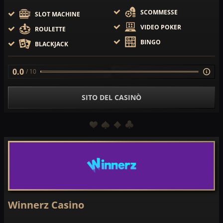
SCOMMESSE
SLOT MACHINE
VIDEO POKER
ROULETTE
BINGO
BLACKJACK
0.0
/ 10
SITO DEL CASINÒ
Winnerz Casino