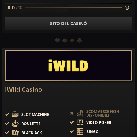
0.0
/ 10
SITO DEL CASINÒ
iWild Casino
SCOMMESSE NON
SLOT MACHINE
DISPONIBILI
VIDEO POKER
ROULETTE
BINGO
BLACKJACK