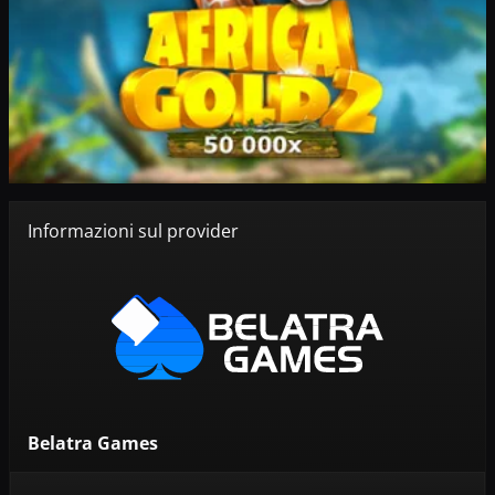
Informazioni sul provider
Belatra Games