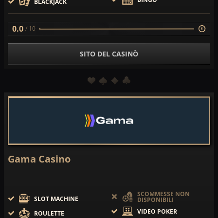
BLACKJACK
0.0
/ 10
SITO DEL CASINÒ
Gama Casino
SCOMMESSE NON
SLOT MACHINE
DISPONIBILI
VIDEO POKER
ROULETTE