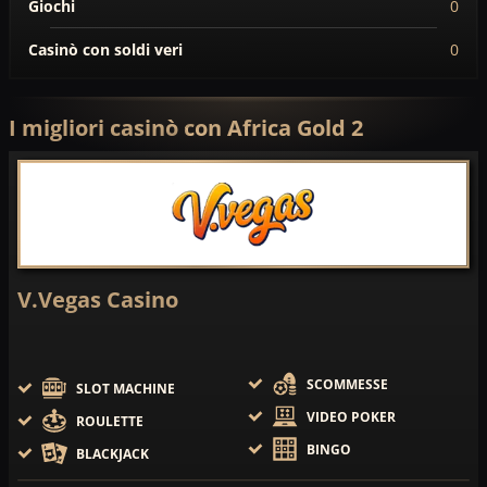
Giochi
0
Casinò con soldi veri
0
I migliori casinò con Africa Gold 2
V.Vegas Casino
SCOMMESSE
SLOT MACHINE
VIDEO POKER
ROULETTE
BINGO
BLACKJACK