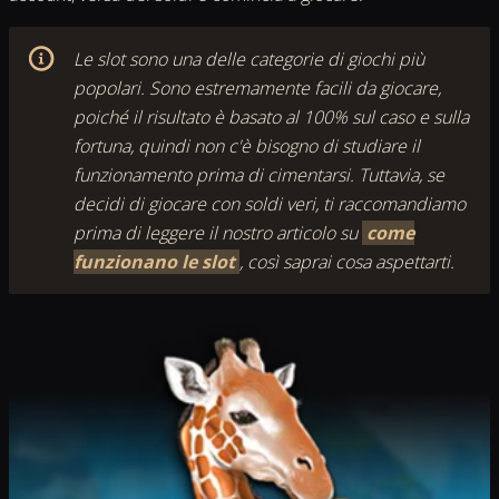
Le slot sono una delle categorie di giochi più
popolari. Sono estremamente facili da giocare,
poiché il risultato è basato al 100% sul caso e sulla
fortuna, quindi non c'è bisogno di studiare il
funzionamento prima di cimentarsi. Tuttavia, se
decidi di giocare con soldi veri, ti raccomandiamo
prima di leggere il nostro articolo su
come
funzionano le slot
, così saprai cosa aspettarti.