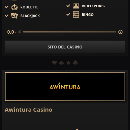
VIDEO POKER
ROULETTE
BINGO
BLACKJACK
0.0
/ 10
SITO DEL CASINÒ
Awintura Casino