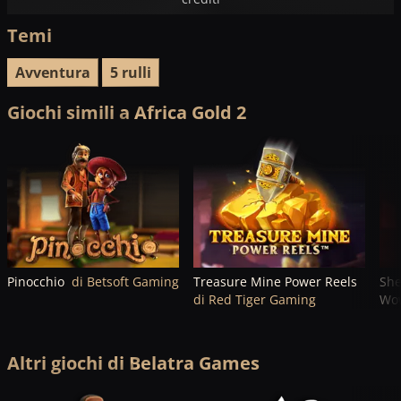
Temi
Avventura
5 rulli
Giochi simili a Africa Gold 2
Pinocchio
di Betsoft Gaming
Treasure Mine Power Reels
She
di Red Tiger Gaming
Wo
Altri giochi di Belatra Games