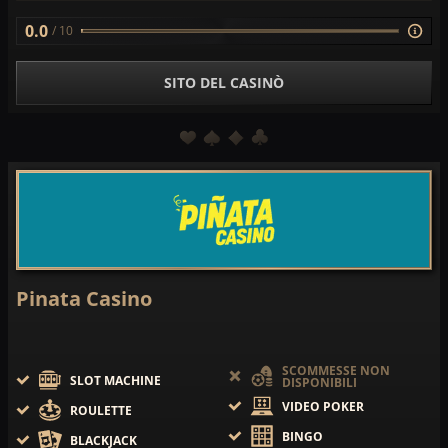
0.0
/ 10
SITO DEL CASINÒ
Pinata Casino
SCOMMESSE NON
SLOT MACHINE
DISPONIBILI
VIDEO POKER
ROULETTE
BINGO
BLACKJACK