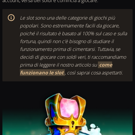
account, versa dei soldi e comincia a giocare.
Le slot sono una delle categorie di giochi più
popolari. Sono estremamente facili da giocare,
poiché il risultato è basato al 100% sul caso e sulla
fortuna, quindi non c'è bisogno di studiare il
funzionamento prima di cimentarsi. Tuttavia, se
decidi di giocare con soldi veri, ti raccomandiamo
prima di leggere il nostro articolo su
come
funzionano le slot
, così saprai cosa aspettarti.