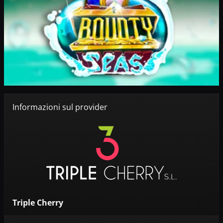
Informazioni sul provider
Triple Cherry