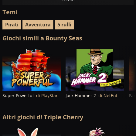
Temi
Pirati
Avventura
5 rulli
Giochi simili a Bounty Seas
Super Powerful
di PlayStar
Jack Hammer 2
di NetEnt
Par
Altri giochi di Triple Cherry