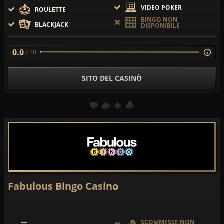
VIDEO POKER
ROULETTE
BINGO NON
BLACKJACK
DISPONIBILE
0.0
/ 10
SITO DEL CASINÒ
Fabulous Bingo Casino
SCOMMESSE NON