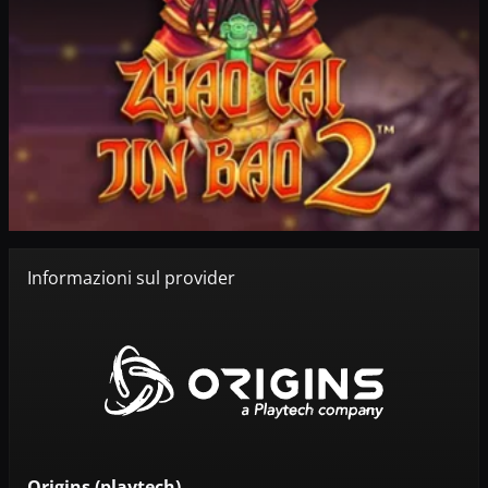
Informazioni sul provider
Origins (playtech)