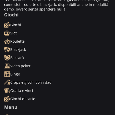
come slot, roulette o blackjack, disponibili anche in modalità
demo, ovvero senza spendere nulla.
Giochi
Giochi
Slot
Roulette
Blackjack
Baccarà
Video poker
Bingo
Craps e giochi con i dadi
Gratta e vinci
Giochi di carte
Menu