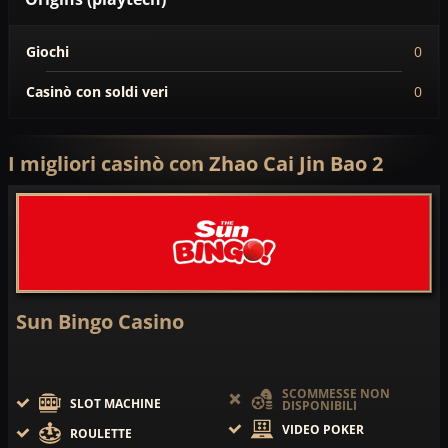
Giochi
0
Casinò con soldi veri
0
I migliori casinò con Zhao Cai Jin Bao 2
Sun Bingo Casino
SCOMMESSE NON
SLOT MACHINE
DISPONIBILI
VIDEO POKER
ROULETTE