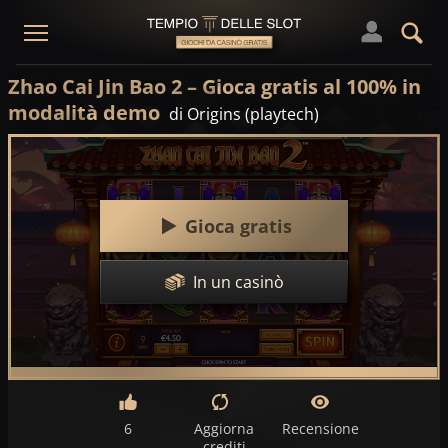
Zhao Cai Jin Bao 2 – Gioca gratis al 100% in
modalità demo
di Origins (playtech)
Gioca gratis
In un casinò
6
Aggiorna
Recensione
crediti