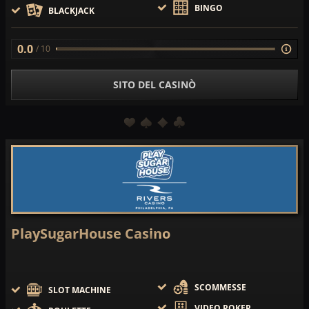
BINGO
BLACKJACK
0.0
/ 10
SITO DEL CASINÒ
PlaySugarHouse Casino
SCOMMESSE
SLOT MACHINE
VIDEO POKER