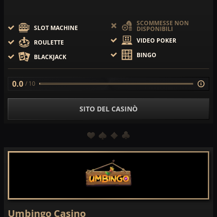
SCOMMESSE NON
SLOT MACHINE
DISPONIBILI
VIDEO POKER
ROULETTE
BINGO
BLACKJACK
0.0
/ 10
SITO DEL CASINÒ
Umbingo Casino