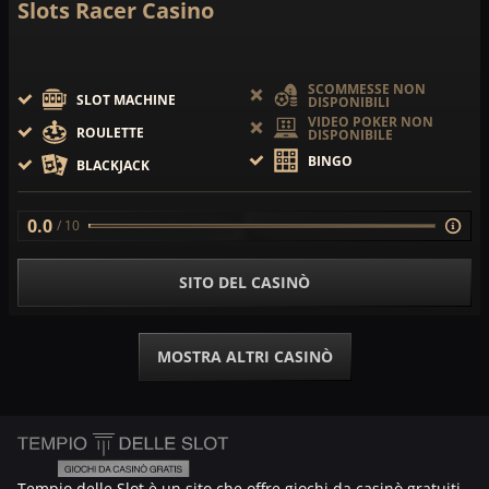
Slots Racer Casino
SCOMMESSE NON
SLOT MACHINE
DISPONIBILI
VIDEO POKER NON
ROULETTE
DISPONIBILE
BINGO
BLACKJACK
0.0
/ 10
SITO DEL CASINÒ
MOSTRA ALTRI CASINÒ
Tempio delle Slot è un sito che offre giochi da casinò gratuiti,