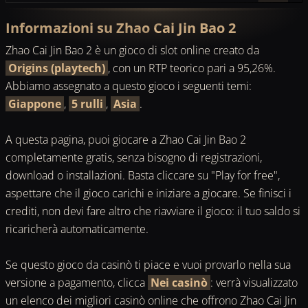
Informazioni su Zhao Cai Jin Bao 2
Zhao Cai Jin Bao 2 è un gioco di slot online creato da
Origins (playtech)
, con un RTP teorico pari a 95,26%.
Abbiamo assegnato a questo gioco i seguenti temi:
Giappone
,
5 rulli
,
Asia
.
A questa pagina, puoi giocare a Zhao Cai Jin Bao 2
completamente gratis, senza bisogno di registrazioni,
download o installazioni. Basta cliccare su "Play for free",
aspettare che il gioco carichi e iniziare a giocare. Se finisci i
crediti, non devi fare altro che riavviare il gioco: il tuo saldo si
ricaricherà automaticamente.
Se questo gioco da casinò ti piace e vuoi provarlo nella sua
versione a pagamento, clicca
Nei casinò
: verrà visualizzato
un elenco dei migliori casinò online che offrono Zhao Cai Jin