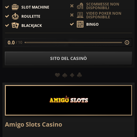
SCOMMESSE NON
SLOT MACHINE
DISPONIBILI
VIDEO POKER NON
ROULETTE
DISPONIBILE
BINGO
BLACKJACK
0.0
/ 10
SITO DEL CASINÒ
Amigo Slots Casino