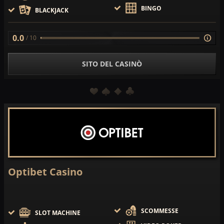
BINGO
BLACKJACK
0.0
/ 10
SITO DEL CASINÒ
Optibet Casino
SCOMMESSE
SLOT MACHINE