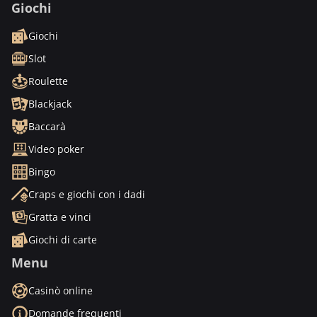
Giochi
Giochi
Slot
Roulette
Blackjack
Baccarà
Video poker
Bingo
Craps e giochi con i dadi
Gratta e vinci
Giochi di carte
Menu
Casinò online
Domande frequenti