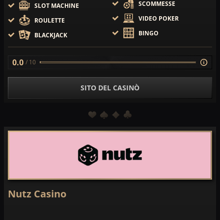
SCOMMESSE
SLOT MACHINE
VIDEO POKER
ROULETTE
BINGO
BLACKJACK
0.0
/ 10
SITO DEL CASINÒ
Nutz Casino