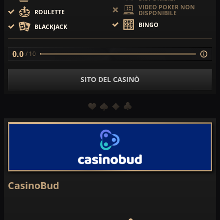
VIDEO POKER NON
ROULETTE
DISPONIBILE
BINGO
BLACKJACK
0.0
/ 10
SITO DEL CASINÒ
CasinoBud