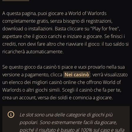
A questa pagina, puoi giocare a World of Warlords
completamente gratis, senza bisogno di registrazioni,
download o installazioni. Basta cliccare su "Play for free",
aspettare che il gioco carichi e iniziare a giocare. Se finisci i
crediti, non devi fare altro che riavviare il gioco: il tuo saldo si
ricaricherà automaticamente.
Se questo gioco da casinò ti piace e vuoi provarlo nella sua
versione a pagamento, clicca
Nei casinò
: verrà visualizzato
un elenco dei migliori casinò online che offrono World of
Warlords o altri giochi simili. Scegli il casinò che fa per te,
crea un account, versa dei soldi e comincia a giocare.
Le slot sono una delle categorie di giochi più
popolari. Sono estremamente facili da giocare,
poiché il risultato è basato al 100% sul caso e sulla