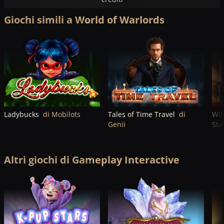
Giochi simili a World of Warlords
Ladybucks
di Mobilots
Tales of Time Travel
di
Wil
Genii
Sta
Altri giochi di Gameplay Interactive