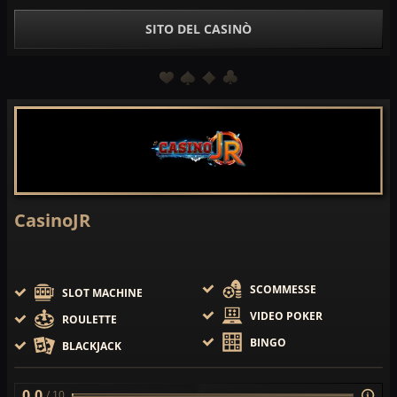
SITO DEL CASINÒ
CasinoJR
SCOMMESSE
SLOT MACHINE
VIDEO POKER
ROULETTE
BINGO
BLACKJACK
0.0
/ 10