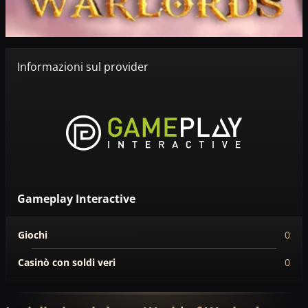
Informazioni sul provider
Gameplay Interactive
Giochi
0
Casinò con soldi veri
0