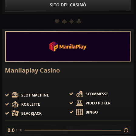
SITO DEL CASINÒ
Manilaplay Casino
SCOMMESSE
SLOT MACHINE
VIDEO POKER
ROULETTE
BINGO
BLACKJACK
0.0
/ 10