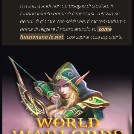
fortuna, quindi non c'è bisogno di studiare il
funzionamento prima di cimentarsi. Tuttavia, se
decidi di giocare con soldi veri, ti raccomandiamo
prima di leggere il nostro articolo su
come
funzionano le slot
, così saprai cosa aspettarti.