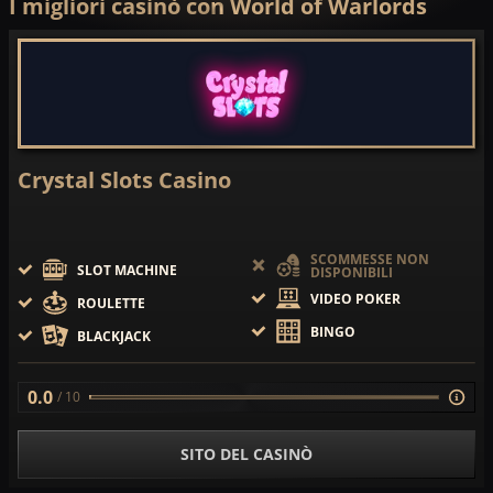
I migliori casinò con World of Warlords
Crystal Slots Casino
SCOMMESSE NON
SLOT MACHINE
DISPONIBILI
VIDEO POKER
ROULETTE
BINGO
BLACKJACK
0.0
/ 10
SITO DEL CASINÒ