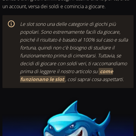
un account, versa dei soldi e comincia a giocare.
Le slot sono una delle categorie di giochi più
popolari. Sono estremamente facili da giocare,
poiché il risultato è basato al 100% sul caso e sulla
fortuna, quindi non c'è bisogno di studiare il
funzionamento prima di cimentarsi. Tuttavia, se
decidi di giocare con soldi veri, ti raccomandiamo
prima di leggere il nostro articolo su
come
funzionano le slot
, così saprai cosa aspettarti.