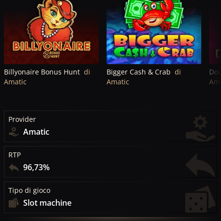
Billyonaire Bonus Hunt
di
Bigger Cash & Crab
di
Dou
Amatic
Amatic
Ama
Provider
Amatic
RTP
96,73%
Tipo di gioco
Slot machine