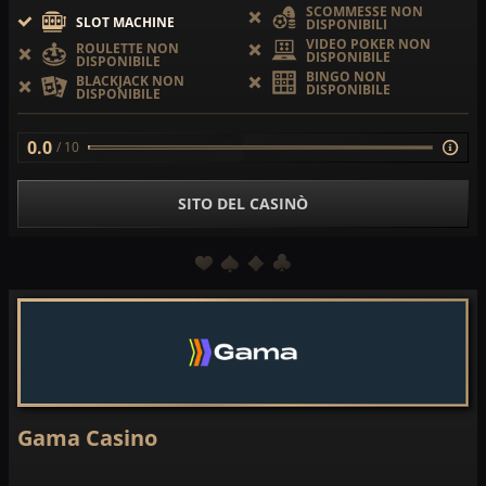
SCOMMESSE NON
SLOT MACHINE
DISPONIBILI
VIDEO POKER NON
ROULETTE NON
DISPONIBILE
DISPONIBILE
BINGO NON
BLACKJACK NON
DISPONIBILE
DISPONIBILE
0.0
/ 10
SITO DEL CASINÒ
Gama Casino