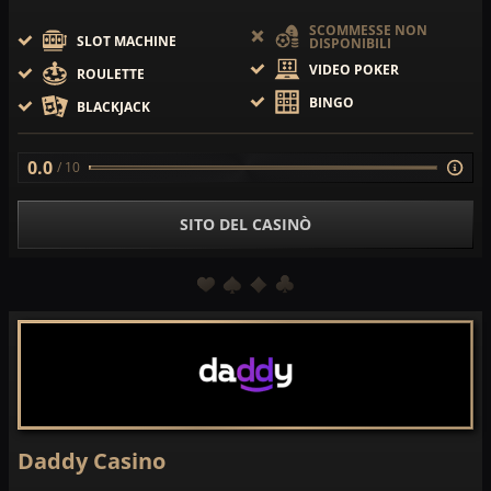
SCOMMESSE NON
SLOT MACHINE
DISPONIBILI
VIDEO POKER
ROULETTE
BINGO
BLACKJACK
0.0
/ 10
SITO DEL CASINÒ
Daddy Casino