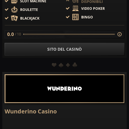
SLOT MACHINE
DISPONIBILI
VIDEO POKER
ROULETTE
BINGO
BLACKJACK
0.0
/ 10
SITO DEL CASINÒ
Wunderino Casino