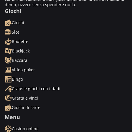
demo, ovvero senza spendere nulla.
Giochi
Giochi
Slot
Roulette
Blackjack
Baccarà
Video poker
Bingo
Craps e giochi con i dadi
Gratta e vinci
Giochi di carte
Menu
Casinò online