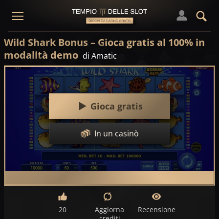
Wild Shark Bonus – Gioca gratis al 100% in
modalità demo
di Amatic
Gioca gratis
In un casinò
20
Aggiorna
Recensione
crediti