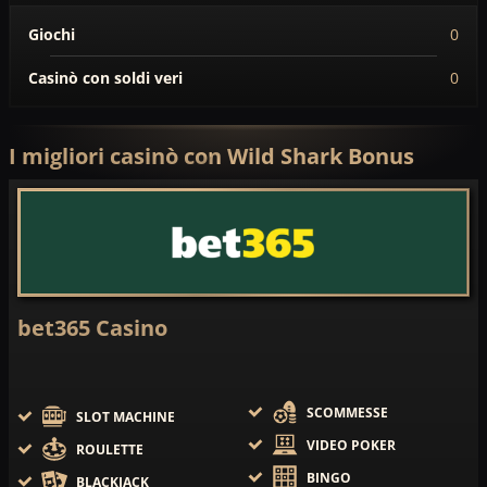
Giochi
0
Casinò con soldi veri
0
I migliori casinò con Wild Shark Bonus
bet365 Casino
SCOMMESSE
SLOT MACHINE
VIDEO POKER
ROULETTE
BINGO
BLACKJACK