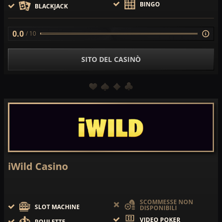
BINGO
BLACKJACK
0.0
/ 10
SITO DEL CASINÒ
iWild Casino
SCOMMESSE NON
SLOT MACHINE
DISPONIBILI
VIDEO POKER
ROULETTE