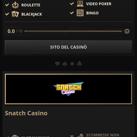
VIDEO POKER
ROULETTE
BINGO
BLACKJACK
0.0
/ 10
SITO DEL CASINÒ
Snatch Casino
SCOMMESSE NON