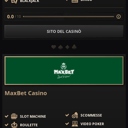
BLACKJACK
0.0
/ 10
SITO DEL CASINÒ
MaxBet Casino
SCOMMESSE
SLOT MACHINE
VIDEO POKER
ROULETTE