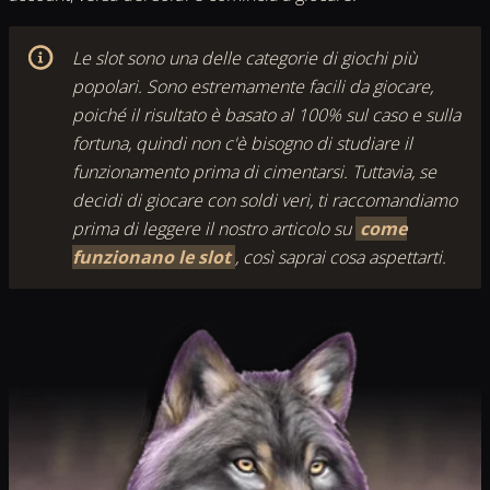
Le slot sono una delle categorie di giochi più
popolari. Sono estremamente facili da giocare,
poiché il risultato è basato al 100% sul caso e sulla
fortuna, quindi non c'è bisogno di studiare il
funzionamento prima di cimentarsi. Tuttavia, se
decidi di giocare con soldi veri, ti raccomandiamo
prima di leggere il nostro articolo su
come
funzionano le slot
, così saprai cosa aspettarti.