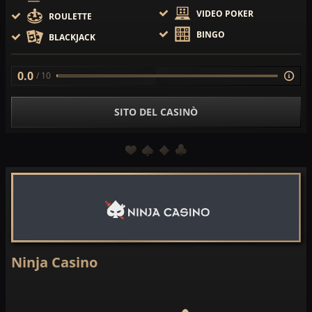
VIDEO POKER
ROULETTE
BINGO
BLACKJACK
0.0
/ 10
SITO DEL CASINÒ
Ninja Casino