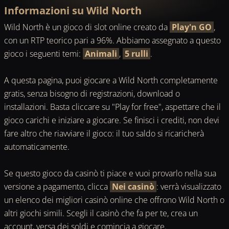
Informazioni su Wild North
Wild North è un gioco di slot online creato da
Play'n GO
,
con un RTP teorico pari a 96%. Abbiamo assegnato a questo
gioco i seguenti temi:
Animali
,
5 rulli
.
A questa pagina, puoi giocare a Wild North completamente
gratis, senza bisogno di registrazioni, download o
installazioni. Basta cliccare su "Play for free", aspettare che il
gioco carichi e iniziare a giocare. Se finisci i crediti, non devi
fare altro che riavviare il gioco: il tuo saldo si ricaricherà
automaticamente.
Se questo gioco da casinò ti piace e vuoi provarlo nella sua
versione a pagamento, clicca
Nei casinò
: verrà visualizzato
un elenco dei migliori casinò online che offrono Wild North o
altri giochi simili. Scegli il casinò che fa per te, crea un
account, versa dei soldi e comincia a giocare.