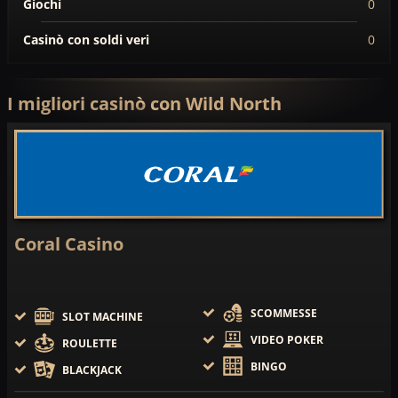
Giochi
0
Casinò con soldi veri
0
I migliori casinò con Wild North
Coral Casino
SCOMMESSE
SLOT MACHINE
VIDEO POKER
ROULETTE
BINGO
BLACKJACK