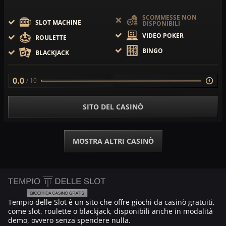
SCOMMESSE NON
SLOT MACHINE
DISPONIBILI
VIDEO POKER
ROULETTE
BINGO
BLACKJACK
0.0
/ 10
SITO DEL CASINÒ
MOSTRA ALTRI CASINÒ
Tempio delle Slot è un sito che offre giochi da casinò gratuiti,
come slot, roulette o blackjack, disponibili anche in modalità
demo, ovvero senza spendere nulla.