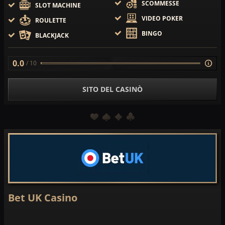
SCOMMESSE
SLOT MACHINE
VIDEO POKER
ROULETTE
BINGO
BLACKJACK
0.0
/ 10
SITO DEL CASINÒ
Bet UK Casino