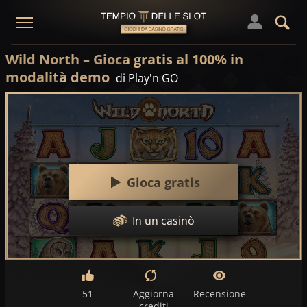
Wild North – Gioca gratis al 100% in
modalità demo
di Play'n GO
Gioca gratis
In un casinò
51
Aggiorna
Recensione
crediti