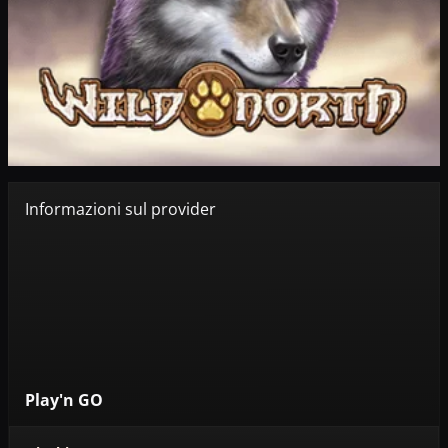
Informazioni sul provider
Play'n GO