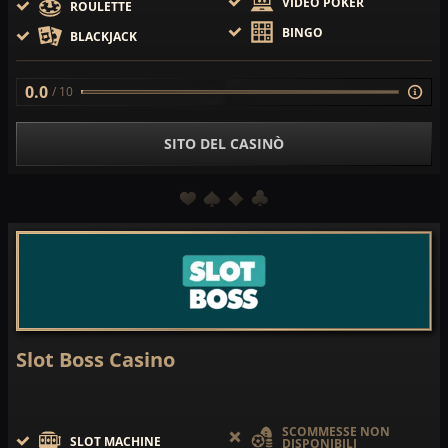
VIDEO POKER
ROULETTE
BINGO
BLACKJACK
0.0
/ 10
SITO DEL CASINÒ
Slot Boss Casino
SCOMMESSE NON
SLOT MACHINE
DISPONIBILI