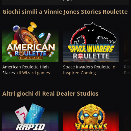
Giochi simili a Vinnie Jones Stories Roulette
American Roulette High
Space Invaders Roulette
di
Rea
Stakes
di Wizard games
Inspired Gaming
Rea
Altri giochi di Real Dealer Studios