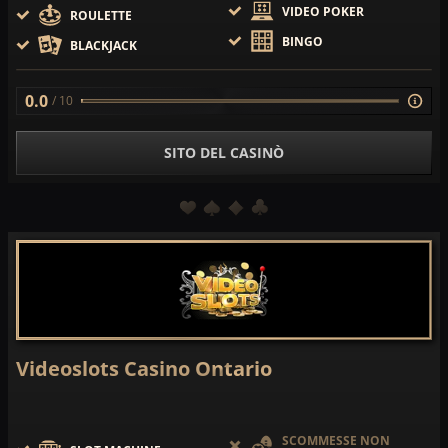
VIDEO POKER
ROULETTE
BINGO
BLACKJACK
0.0
/ 10
SITO DEL CASINÒ
Videoslots Casino Ontario
SCOMMESSE NON