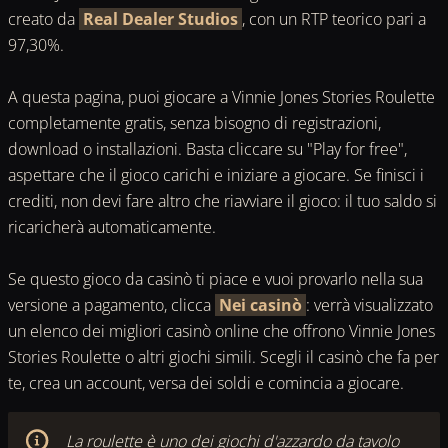
creato da
Real Dealer Studios
, con un RTP teorico pari a
97,30%.
A questa pagina, puoi giocare a Vinnie Jones Stories Roulette
completamente gratis, senza bisogno di registrazioni,
download o installazioni. Basta cliccare su "Play for free",
aspettare che il gioco carichi e iniziare a giocare. Se finisci i
crediti, non devi fare altro che riavviare il gioco: il tuo saldo si
ricaricherà automaticamente.
Se questo gioco da casinò ti piace e vuoi provarlo nella sua
versione a pagamento, clicca
Nei casinò
: verrà visualizzato
un elenco dei migliori casinò online che offrono Vinnie Jones
Stories Roulette o altri giochi simili. Scegli il casinò che fa per
te, crea un account, versa dei soldi e comincia a giocare.
La roulette è uno dei giochi d'azzardo da tavolo