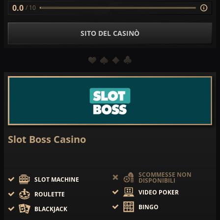
0.0
/ 10
SITO DEL CASINÒ
Slot Boss Casino
SCOMMESSE NON
SLOT MACHINE
DISPONIBILI
VIDEO POKER
ROULETTE
BINGO
BLACKJACK