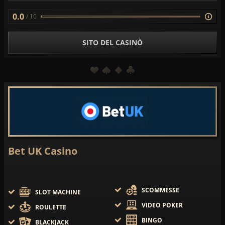
0.0
/ 10
SITO DEL CASINÒ
Bet UK Casino
SCOMMESSE
SLOT MACHINE
VIDEO POKER
ROULETTE
BINGO
BLACKJACK