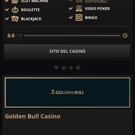
SLOT MACHINE
DISPONIBILI
VIDEO POKER
ROULETTE
BINGO
BLACKJACK
0.0
/ 10
SITO DEL CASINÒ
Golden Bull Casino