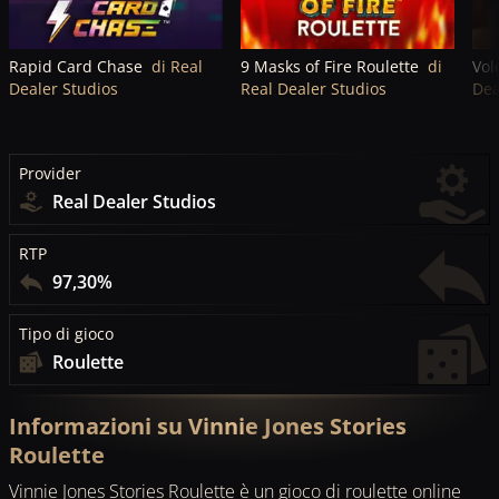
Rapid Card Chase
di Real
9 Masks of Fire Roulette
di
Vol
Dealer Studios
Real Dealer Studios
Dea
Provider
Real Dealer Studios
RTP
97,30%
Tipo di gioco
Roulette
Informazioni su Vinnie Jones Stories
Roulette
Vinnie Jones Stories Roulette è un gioco di roulette online