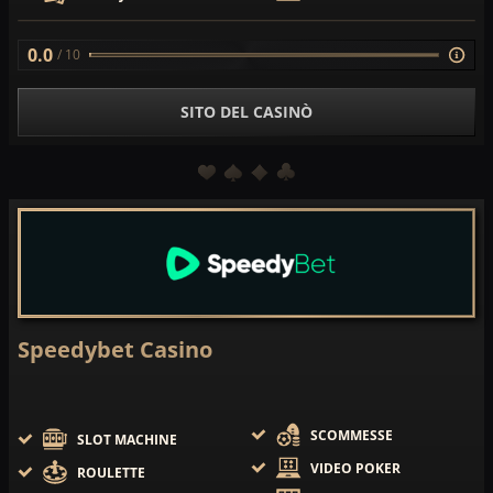
0.0
/ 10
SITO DEL CASINÒ
Speedybet Casino
SCOMMESSE
SLOT MACHINE
VIDEO POKER
ROULETTE