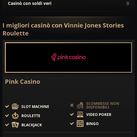
Casinò con soldi veri
0
I migliori casinò con Vinnie Jones Stories
Roulette
Pink Casino
SCOMMESSE NON
SLOT MACHINE
DISPONIBILI
VIDEO POKER
ROULETTE
BINGO
BLACKJACK