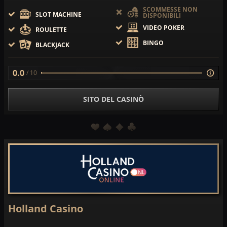
SCOMMESSE NON
SLOT MACHINE
DISPONIBILI
VIDEO POKER
ROULETTE
BINGO
BLACKJACK
0.0
/ 10
SITO DEL CASINÒ
Holland Casino