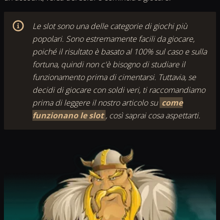
Le slot sono una delle categorie di giochi più
popolari. Sono estremamente facili da giocare,
poiché il risultato è basato al 100% sul caso e sulla
fortuna, quindi non c'è bisogno di studiare il
funzionamento prima di cimentarsi. Tuttavia, se
decidi di giocare con soldi veri, ti raccomandiamo
prima di leggere il nostro articolo su
come
funzionano le slot
, così saprai cosa aspettarti.