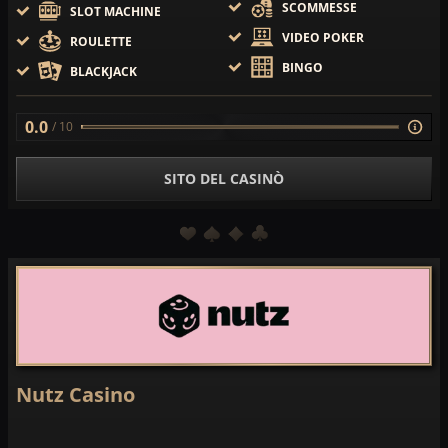
SCOMMESSE
SLOT MACHINE
VIDEO POKER
ROULETTE
BINGO
BLACKJACK
0.0
/ 10
SITO DEL CASINÒ
Nutz Casino