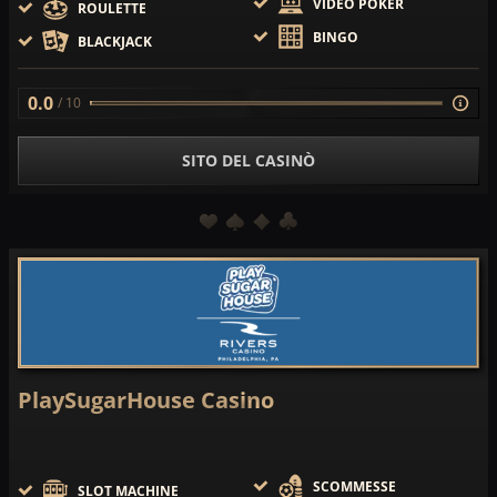
VIDEO POKER
ROULETTE
BINGO
BLACKJACK
0.0
/ 10
SITO DEL CASINÒ
PlaySugarHouse Casino
SCOMMESSE
SLOT MACHINE