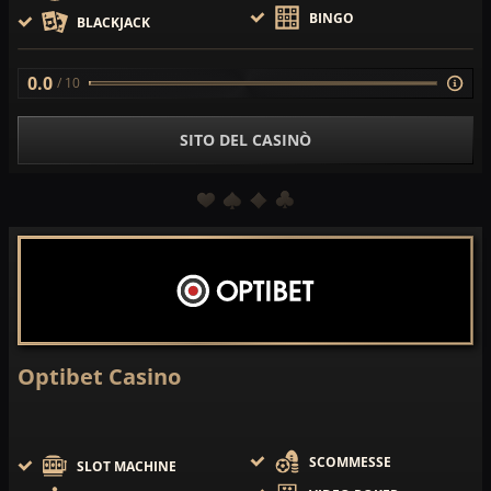
BINGO
BLACKJACK
0.0
/ 10
SITO DEL CASINÒ
Optibet Casino
SCOMMESSE
SLOT MACHINE