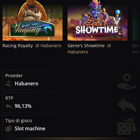
Racing Royalty
di Habanero
Genie's Showtime
di
Gol
Habanero
Ha
Provider
Habanero
RTP
96,13%
Tipo di gioco
Slot machine