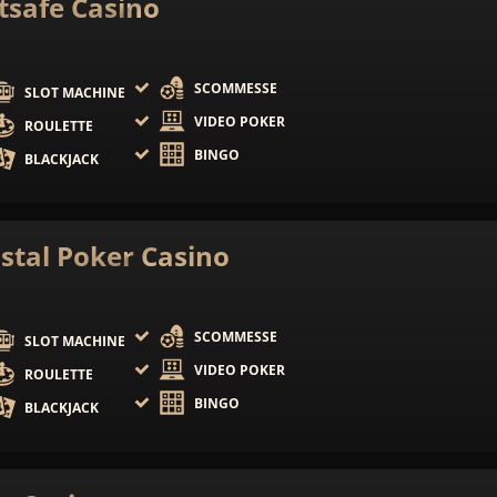
tsafe Casino
SCOMMESSE
SLOT MACHINE
VIDEO POKER
ROULETTE
BINGO
BLACKJACK
istal Poker Casino
SCOMMESSE
SLOT MACHINE
VIDEO POKER
ROULETTE
BINGO
BLACKJACK