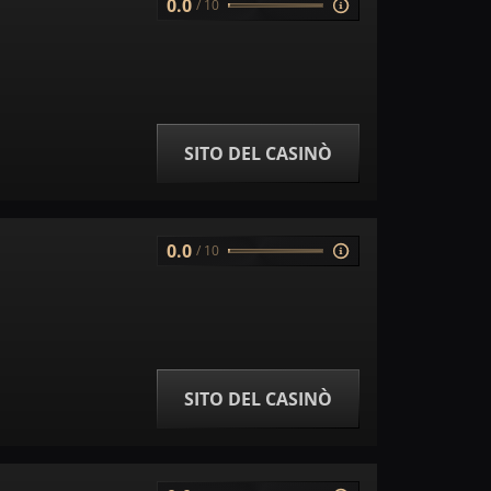
0.0
/ 10
SITO DEL CASINÒ
0.0
/ 10
SITO DEL CASINÒ