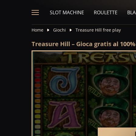
SLOT MACHINE
ROULETTE
BLA
Home
Giochi
Treasure Hill free play
Treasure Hill – Gioca gratis al 10