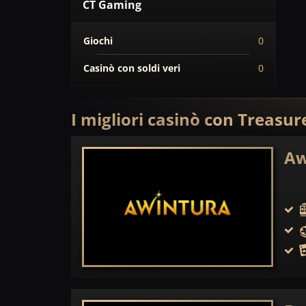
CT Gaming
Giochi
0
Casinò con soldi veri
0
I migliori casinò con Treasure
Aw