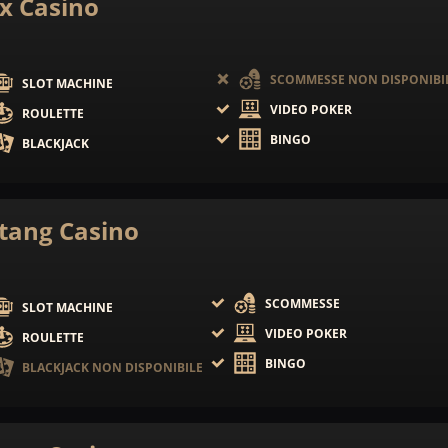
x Casino
SCOMMESSE NON DISPONIBI
SLOT MACHINE
VIDEO POKER
ROULETTE
BINGO
BLACKJACK
tang Casino
SCOMMESSE
SLOT MACHINE
VIDEO POKER
ROULETTE
BINGO
BLACKJACK NON DISPONIBILE