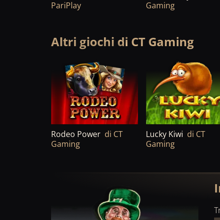
PariPlay
Gaming
Altri giochi di CT Gaming
Rodeo Power
di CT
Lucky Kiwi
di CT
Gaming
Gaming
I
T