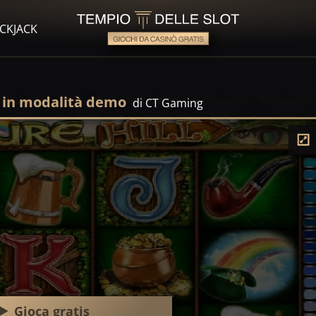
CKJACK
0% in modalità demo
di CT Gaming
Gioca gratis