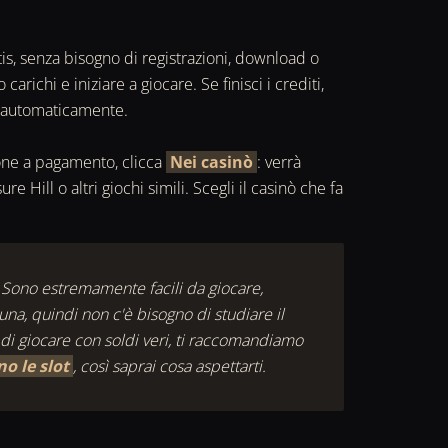
is, senza bisogno di registrazioni, download o
 carichi e iniziare a giocare. Se finisci i crediti,
erà automaticamente.
ione a pagamento, clicca
Nei casinò
: verrà
e Hill o altri giochi simili. Scegli il casinò che fa
. Sono estremamente facili da giocare,
tuna, quindi non c'è bisogno di studiare il
 di giocare con soldi veri, ti raccomandiamo
o le slot
, così saprai cosa aspettarti.