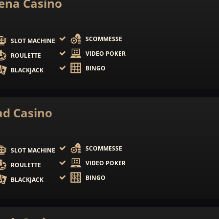
ena Casino
SCOMMESSE
SLOT MACHINE
VIDEO POKER
ROULETTE
BINGO
BLACKJACK
ad Casino
SCOMMESSE
SLOT MACHINE
VIDEO POKER
ROULETTE
BINGO
BLACKJACK