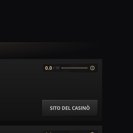
0.0
/ 10
SITO DEL CASINÒ