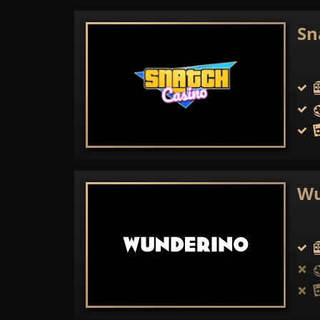
Sn
Wu