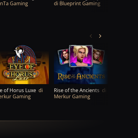
nTa Gaming
di Blueprint Gaming
El Torero 
di Merkur
e of Horus Luxe
di
Rise of the Ancients
di
rkur Gaming
Merkur Gaming