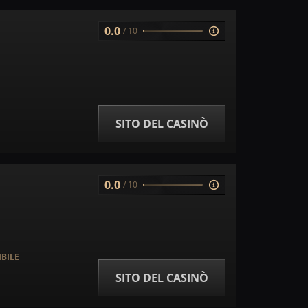
0.0
/ 10
SITO DEL CASINÒ
0.0
/ 10
BILE
SITO DEL CASINÒ