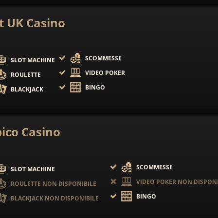
t UK Casino
SCOMMESSE
SLOT MACHINE
VIDEO POKER
ROULETTE
BINGO
BLACKJACK
pico Casino
SCOMMESSE
SLOT MACHINE
VIDEO POKER NON DISPONI
ROULETTE NON DISPONIBILE
BINGO
BLACKJACK NON DISPONIBILE