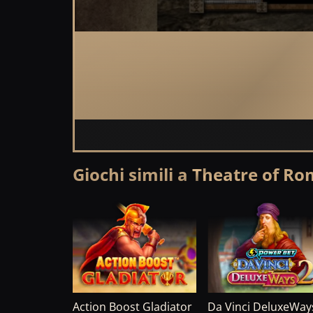
Giochi simili a Theatre of R
Action Boost Gladiator
Da Vinci DeluxeWay