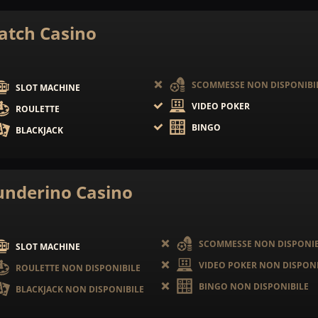
atch Casino
SCOMMESSE NON DISPONIBI
SLOT MACHINE
VIDEO POKER
ROULETTE
BINGO
BLACKJACK
nderino Casino
SCOMMESSE NON DISPONIB
SLOT MACHINE
VIDEO POKER NON DISPONI
ROULETTE NON DISPONIBILE
BINGO NON DISPONIBILE
BLACKJACK NON DISPONIBILE