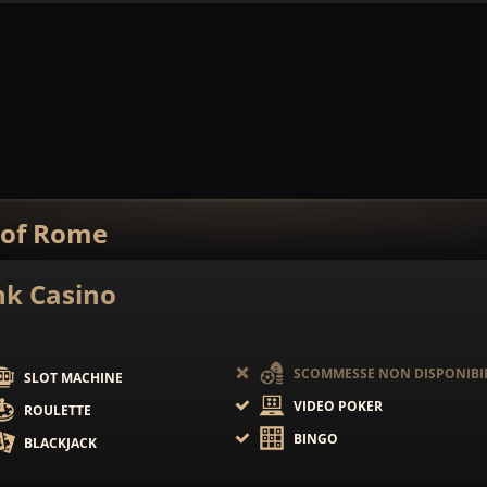
e of Rome
nk Casino
SCOMMESSE NON DISPONIBI
SLOT MACHINE
VIDEO POKER
ROULETTE
BINGO
BLACKJACK