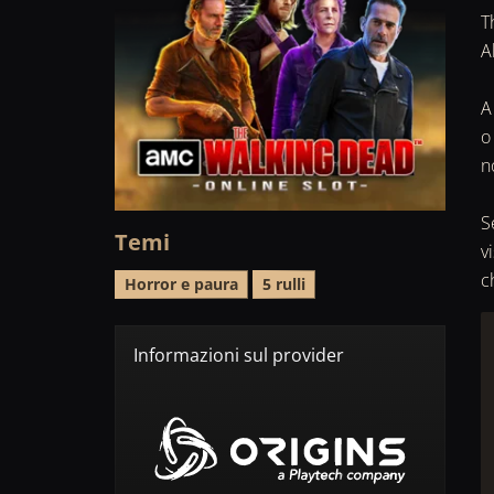
T
A
A
o
n
S
Temi
v
c
Horror e paura
5 rulli
Informazioni sul provider