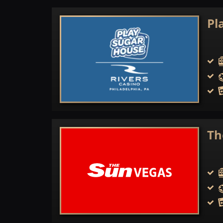
Pl
Th