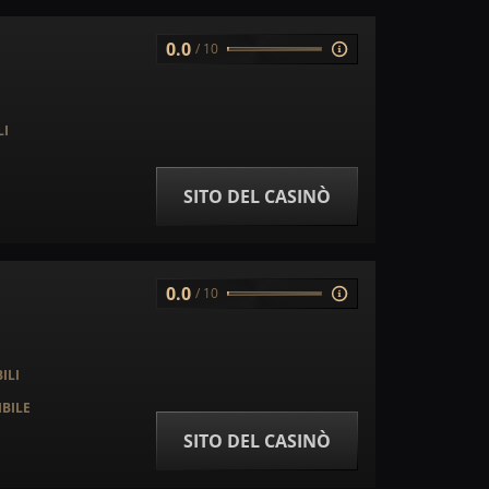
0.0
/ 10
LI
SITO DEL CASINÒ
0.0
/ 10
ILI
BILE
SITO DEL CASINÒ