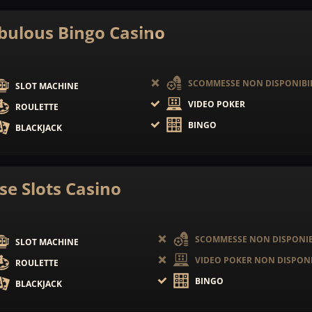
bulous Bingo Casino
SCOMMESSE NON DISPONIBI
SLOT MACHINE
VIDEO POKER
ROULETTE
BINGO
BLACKJACK
se Slots Casino
SCOMMESSE NON DISPONIB
SLOT MACHINE
VIDEO POKER NON DISPONI
ROULETTE
BINGO
BLACKJACK