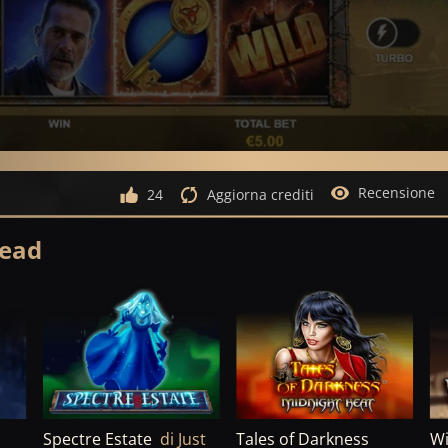
Recensione
24
Aggiorna crediti
Dead
Spectre Estate
di Just
Tales of Darkness
Wi