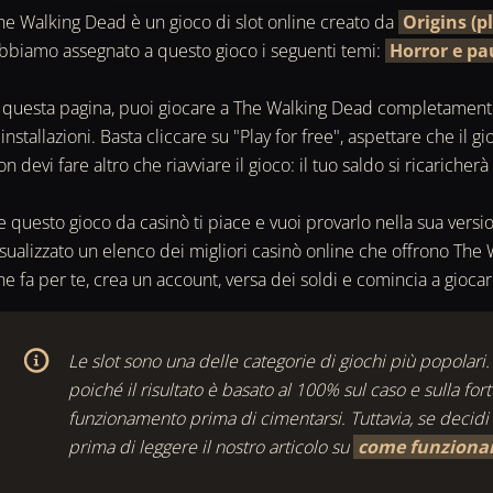
he Walking Dead è un gioco di slot online creato da
Origins (p
bbiamo assegnato a questo gioco i seguenti temi:
Horror e pa
 questa pagina, puoi giocare a The Walking Dead completamente 
 installazioni. Basta cliccare su "Play for free", aspettare che il gio
on devi fare altro che riavviare il gioco: il tuo saldo si ricarich
e questo gioco da casinò ti piace e vuoi provarlo nella sua vers
isualizzato un elenco dei migliori casinò online che offrono The Wa
he fa per te, crea un account, versa dei soldi e comincia a giocar
Le slot sono una delle categorie di giochi più popolari
poiché il risultato è basato al 100% sul caso e sulla for
funzionamento prima di cimentarsi. Tuttavia, se decidi
prima di leggere il nostro articolo su
come funzionan