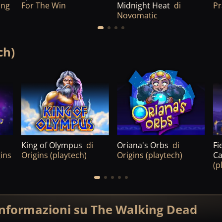
ing
For The Win
Midnight Heat
di
Pr
Novomatic
ch)
King of Olympus
di
Oriana's Orbs
di
Fi
gins
Origins (playtech)
Origins (playtech)
Ca
(p
Informazioni su The Walking Dead