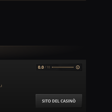
0.0
/ 10
LI
SITO DEL CASINÒ