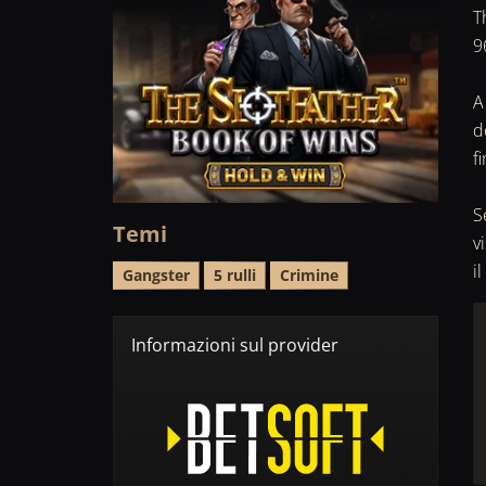
T
9
A
d
f
S
Temi
v
i
Gangster
5 rulli
Crimine
Informazioni sul provider