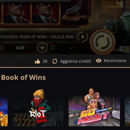
Recensione
28
Aggiorna crediti
r Book of Wins