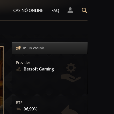
CASINÒ ONLINE
FAQ
In un casinò
Provider
Betsoft Gaming
RTP
96,90%