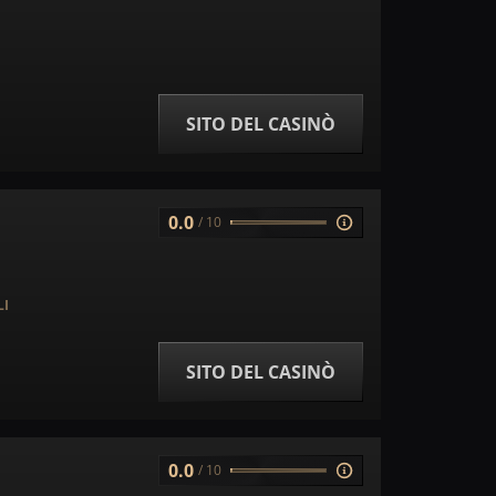
SITO DEL CASINÒ
0.0
/ 10
LI
SITO DEL CASINÒ
0.0
/ 10