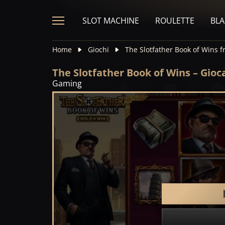
SLOT MACHINE
ROULETTE
BLA
Home
Giochi
The Slotfather Book of Wins f
The Slotfather Book of Wins – Gioc
Gaming