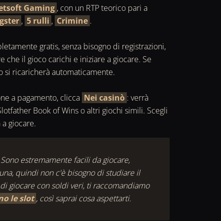
etsoft Gaming
, con un RTP teorico pari a
gster
,
5 rulli
,
Crimine
.
etamente gratis, senza bisogno di registrazioni,
e che il gioco carichi e iniziare a giocare. Se
aldo si ricaricherà automaticamente.
ione a pagamento, clicca
Nei casinò
: verrà
otfather Book of Wins o altri giochi simili. Scegli
 a giocare.
. Sono estremamente facili da giocare,
tuna, quindi non c'è bisogno di studiare il
 di giocare con soldi veri, ti raccomandiamo
o le slot
, così saprai cosa aspettarti.