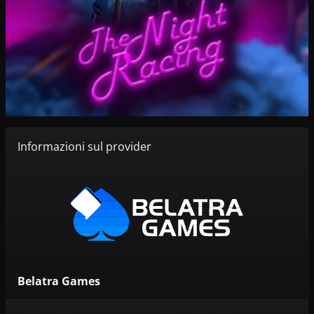
Informazioni sul provider
Belatra Games