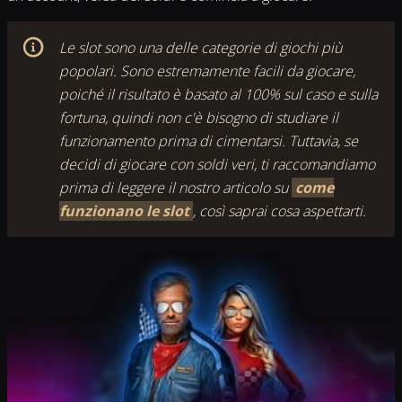
Le slot sono una delle categorie di giochi più
popolari. Sono estremamente facili da giocare,
poiché il risultato è basato al 100% sul caso e sulla
fortuna, quindi non c'è bisogno di studiare il
funzionamento prima di cimentarsi. Tuttavia, se
decidi di giocare con soldi veri, ti raccomandiamo
prima di leggere il nostro articolo su
come
funzionano le slot
, così saprai cosa aspettarti.