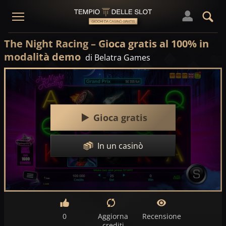
The Night Racing – Gioca gratis al 100% in
modalità demo
di Belatra Games
Gioca gratis
In un casinò
0
Aggiorna
Recensione
crediti