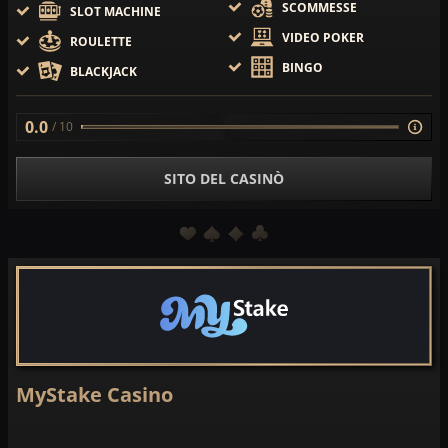
SCOMMESSE
SLOT MACHINE
VIDEO POKER
ROULETTE
BINGO
BLACKJACK
0.0
/ 10
SITO DEL CASINÒ
MyStake Casino