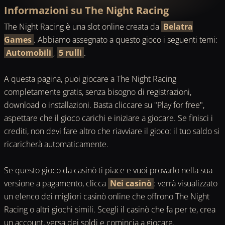
Informazioni su The Night Racing
The Night Racing è una slot online creata da
Belatra
Games
. Abbiamo assegnato a questo gioco i seguenti temi:
Automobili
,
5 rulli
.
A questa pagina, puoi giocare a The Night Racing
completamente gratis, senza bisogno di registrazioni,
download o installazioni. Basta cliccare su "Play for free",
aspettare che il gioco carichi e iniziare a giocare. Se finisci i
crediti, non devi fare altro che riavviare il gioco: il tuo saldo si
ricaricherà automaticamente.
Se questo gioco da casinò ti piace e vuoi provarlo nella sua
versione a pagamento, clicca
Nei casinò
: verrà visualizzato
un elenco dei migliori casinò online che offrono The Night
Racing o altri giochi simili. Scegli il casinò che fa per te, crea
un account, versa dei soldi e comincia a giocare.