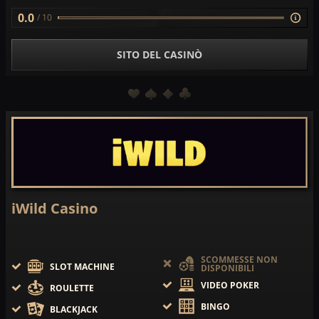
0.0
/ 10
SITO DEL CASINÒ
iWild Casino
SCOMMESSE NON
SLOT MACHINE
DISPONIBILI
VIDEO POKER
ROULETTE
BINGO
BLACKJACK