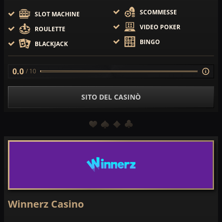
SCOMMESSE
SLOT MACHINE
VIDEO POKER
ROULETTE
BINGO
BLACKJACK
0.0
/ 10
SITO DEL CASINÒ
Winnerz Casino