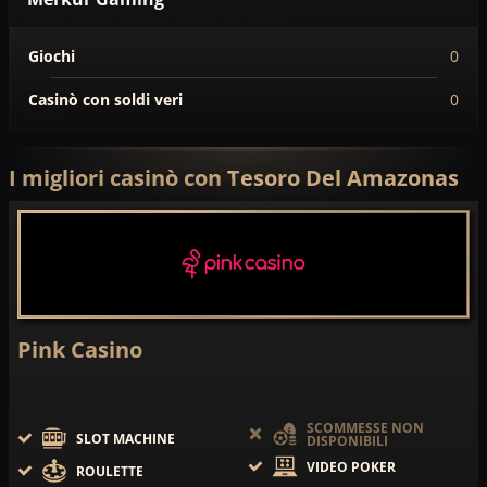
Giochi
0
Casinò con soldi veri
0
I migliori casinò con Tesoro Del Amazonas
Pink Casino
SCOMMESSE NON
SLOT MACHINE
DISPONIBILI
VIDEO POKER
ROULETTE