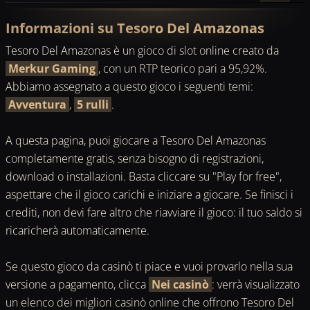
Informazioni su Tesoro Del Amazonas
Tesoro Del Amazonas è un gioco di slot online creato da
Merkur Gaming
, con un RTP teorico pari a 95,92%.
Abbiamo assegnato a questo gioco i seguenti temi:
Avventura
,
5 rulli
.
A questa pagina, puoi giocare a Tesoro Del Amazonas
completamente gratis, senza bisogno di registrazioni,
download o installazioni. Basta cliccare su "Play for free",
aspettare che il gioco carichi e iniziare a giocare. Se finisci i
crediti, non devi fare altro che riavviare il gioco: il tuo saldo si
ricaricherà automaticamente.
Se questo gioco da casinò ti piace e vuoi provarlo nella sua
versione a pagamento, clicca
Nei casinò
: verrà visualizzato
un elenco dei migliori casinò online che offrono Tesoro Del