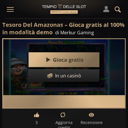
Tesoro Del Amazonas – Gioca gratis al 100%
in modalità demo
di Merkur Gaming
Gioca gratis
In un casinò
3
Aggiorna
Recensione
crediti