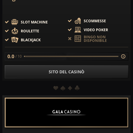
SCOMMESSE
SLOT MACHINE
VIDEO POKER
ROULETTE
BINGO NON
BLACKJACK
DISPONIBILE
0.0
/ 10
SITO DEL CASINÒ