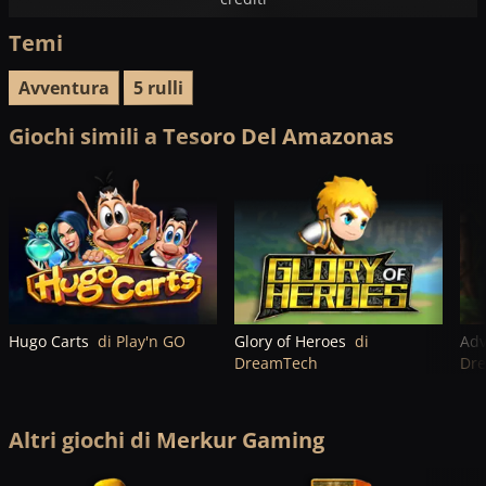
Temi
Avventura
5 rulli
Giochi simili a Tesoro Del Amazonas
Hugo Carts
di Play'n GO
Glory of Heroes
di
Adv
DreamTech
Dre
Altri giochi di Merkur Gaming