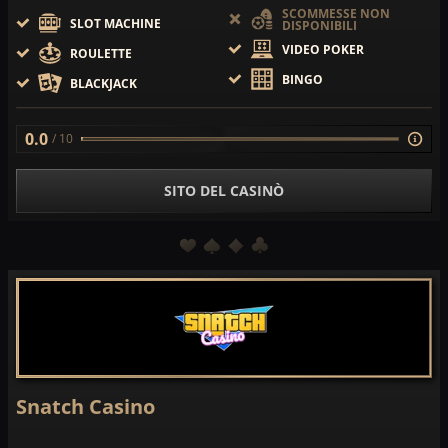
SCOMMESSE NON
SLOT MACHINE
DISPONIBILI
VIDEO POKER
ROULETTE
BINGO
BLACKJACK
0.0
/ 10
SITO DEL CASINÒ
Snatch Casino