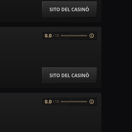
SITO DEL CASINÒ
0.0
/ 10
SITO DEL CASINÒ
0.0
/ 10