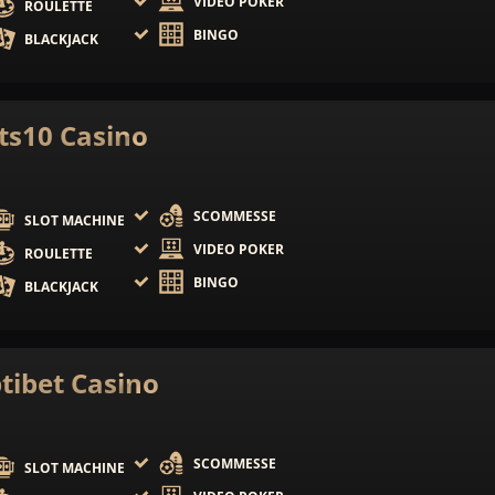
VIDEO POKER
ROULETTE
BINGO
BLACKJACK
ts10 Casino
SCOMMESSE
SLOT MACHINE
VIDEO POKER
ROULETTE
BINGO
BLACKJACK
tibet Casino
SCOMMESSE
SLOT MACHINE