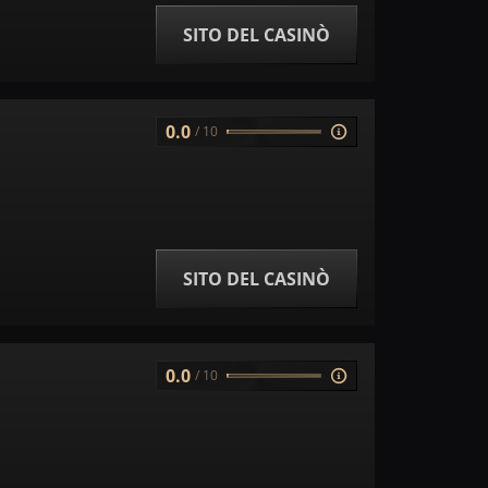
SITO DEL CASINÒ
0.0
/ 10
SITO DEL CASINÒ
0.0
/ 10