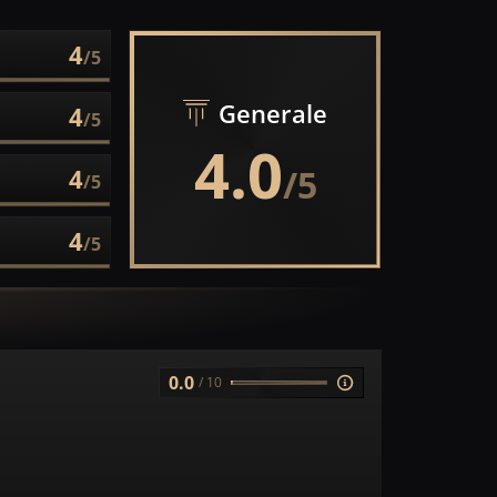
4
/5
Generale
4
/5
4.0
/5
4
/5
4
/5
0.0
/ 10