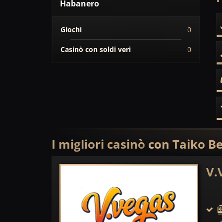
Habanero
Giochi
0
Casinò con soldi veri
0
I migliori casinò con Taiko B
V.