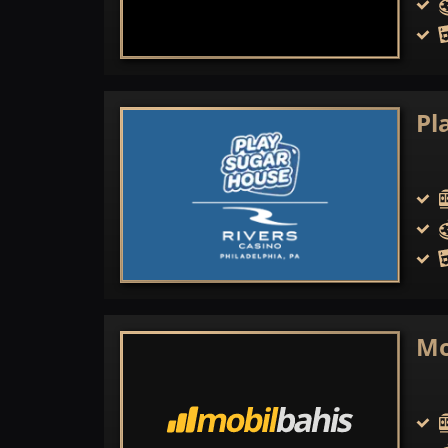
Pl
Mo