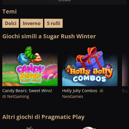
Temi
Dolci
Inverno
5 rulli
Giochi simili a Sugar Rush Winter
Candy Bears: Sweet Wins!
Holly Jolly Combos
di
Sug
di NetGaming
NeoGames
Altri giochi di Pragmatic Play