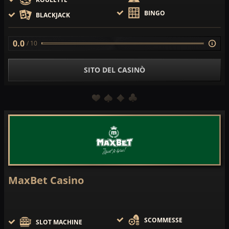
BINGO
BLACKJACK
0.0
/ 10
SITO DEL CASINÒ
MaxBet Casino
SCOMMESSE
SLOT MACHINE