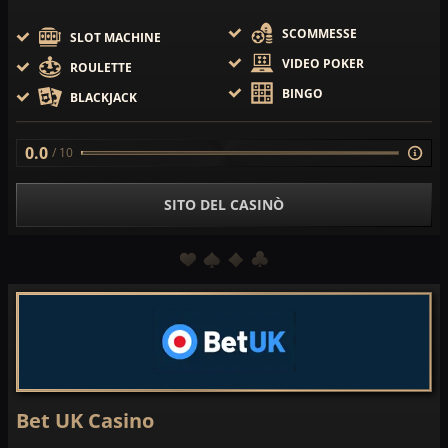
SCOMMESSE
SLOT MACHINE
VIDEO POKER
ROULETTE
BINGO
BLACKJACK
0.0
/ 10
SITO DEL CASINÒ
Bet UK Casino