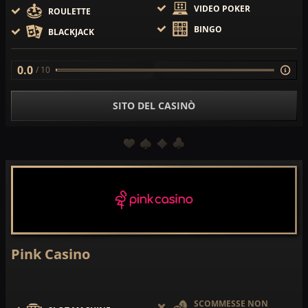
VIDEO POKER
ROULETTE
BINGO
BLACKJACK
0.0
/ 10
SITO DEL CASINÒ
Pink Casino
SCOMMESSE NON