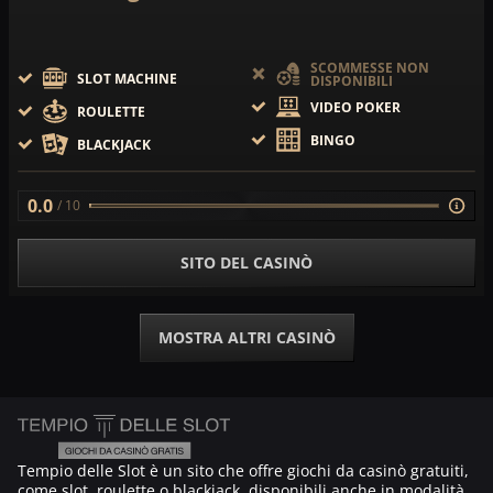
SCOMMESSE NON
SLOT MACHINE
DISPONIBILI
VIDEO POKER
ROULETTE
BINGO
BLACKJACK
0.0
/ 10
SITO DEL CASINÒ
MOSTRA ALTRI CASINÒ
Tempio delle Slot è un sito che offre giochi da casinò gratuiti,
come slot, roulette o blackjack, disponibili anche in modalità