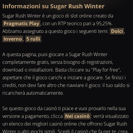
Informazioni su Sugar Rush Winter
Sugar Rush Winter è un gioco di slot online creato da
Pragmatic Play
, con un RTP teorico pari a 95,25%.
Abbiamo assegnato a questo gioco i seguenti temi:
Dolci
,
Inverno
,
5 rulli
.
A questa pagina, puoi giocare a Sugar Rush Winter
completamente gratis, senza bisogno di registrazioni,
download o installazioni. Basta cliccare su "Play for free",
aspettare che il gioco carichi e iniziare a giocare. Se finisci i
crediti, non devi fare altro che riavviare il gioco: il tuo saldo si
ricaricherà automaticamente.
Se questo gioco da casinò ti piace e vuoi provarlo nella sua
versione a pagamento, clicca
Nei casinò
: verrà visualizzato
un elenco dei migliori casinò online che offrono Sugar Rush
Winter o altri giochi simili. Scegli il casinò che fa per te, crea