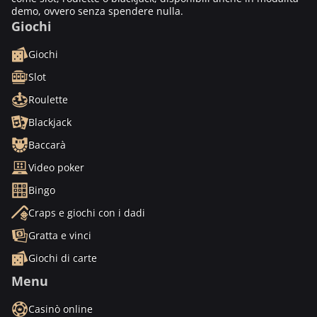
demo, ovvero senza spendere nulla.
Giochi
Giochi
Slot
Roulette
Blackjack
Baccarà
Video poker
Bingo
Craps e giochi con i dadi
Gratta e vinci
Giochi di carte
Menu
Casinò online