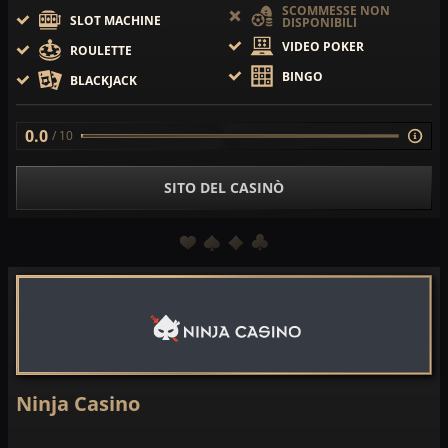
SCOMMESSE NON
SLOT MACHINE
DISPONIBILI
VIDEO POKER
ROULETTE
BINGO
BLACKJACK
0.0
/ 10
SITO DEL CASINÒ
Ninja Casino