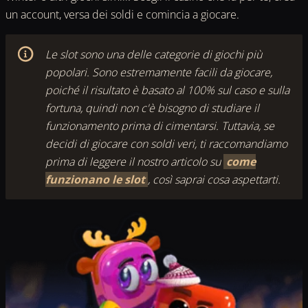
un account, versa dei soldi e comincia a giocare.
Le slot sono una delle categorie di giochi più
popolari. Sono estremamente facili da giocare,
poiché il risultato è basato al 100% sul caso e sulla
fortuna, quindi non c'è bisogno di studiare il
funzionamento prima di cimentarsi. Tuttavia, se
decidi di giocare con soldi veri, ti raccomandiamo
prima di leggere il nostro articolo su
come
funzionano le slot
, così saprai cosa aspettarti.