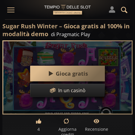
Sugar Rush Winter – Gioca gratis al 100% in
modalità demo
di Pragmatic Play
Gioca gratis
In un casinò
4
Aggiorna
Recensione
crediti