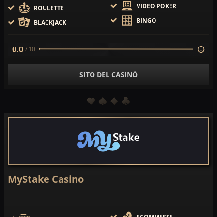
VIDEO POKER
ROULETTE
BINGO
BLACKJACK
0.0
/ 10
SITO DEL CASINÒ
MyStake Casino
SCOMMESSE