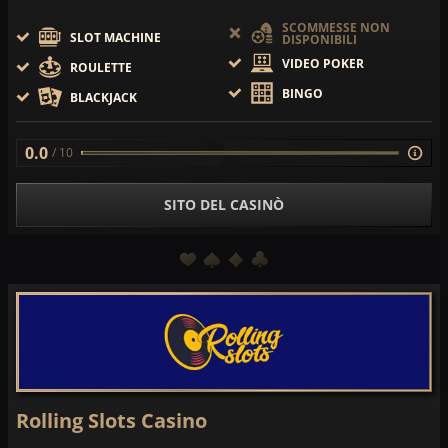
SCOMMESSE NON
SLOT MACHINE
DISPONIBILI
VIDEO POKER
ROULETTE
BINGO
BLACKJACK
0.0
/ 10
SITO DEL CASINÒ
Rolling Slots Casino