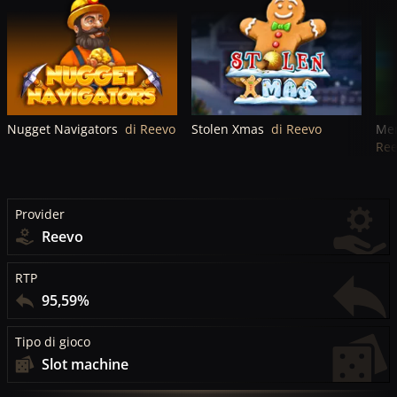
Nugget Navigators
di Reevo
Stolen Xmas
di Reevo
Mer
Ree
Provider
Reevo
RTP
95,59%
Tipo di gioco
Slot machine