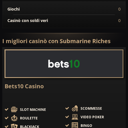
Giochi
0
Casinò con soldi veri
0
I migliori casinò con Submarine Riches
Bets10 Casino
SCOMMESSE
SLOT MACHINE
VIDEO POKER
ROULETTE
BINGO
BLACKJACK