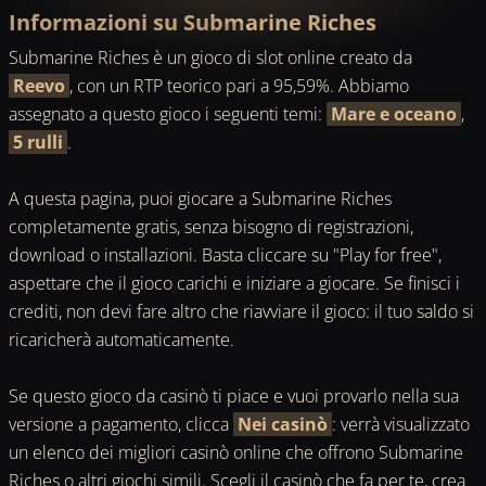
Informazioni su Submarine Riches
Submarine Riches è un gioco di slot online creato da
Reevo
, con un RTP teorico pari a 95,59%. Abbiamo
assegnato a questo gioco i seguenti temi:
Mare e oceano
,
5 rulli
.
A questa pagina, puoi giocare a Submarine Riches
completamente gratis, senza bisogno di registrazioni,
download o installazioni. Basta cliccare su "Play for free",
aspettare che il gioco carichi e iniziare a giocare. Se finisci i
crediti, non devi fare altro che riavviare il gioco: il tuo saldo si
ricaricherà automaticamente.
Se questo gioco da casinò ti piace e vuoi provarlo nella sua
versione a pagamento, clicca
Nei casinò
: verrà visualizzato
un elenco dei migliori casinò online che offrono Submarine
Riches o altri giochi simili. Scegli il casinò che fa per te, crea