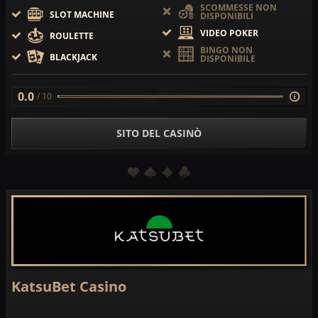
SCOMMESSE NON
SLOT MACHINE
DISPONIBILI
VIDEO POKER
ROULETTE
BINGO NON
BLACKJACK
DISPONIBILE
0.0
/ 10
SITO DEL CASINÒ
KatsuBet Casino