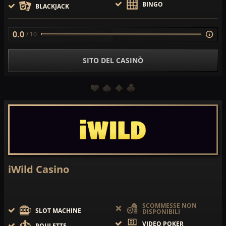
BINGO
BLACKJACK
0.0
/ 10
SITO DEL CASINÒ
iWild Casino
SCOMMESSE NON
SLOT MACHINE
DISPONIBILI
VIDEO POKER
ROULETTE