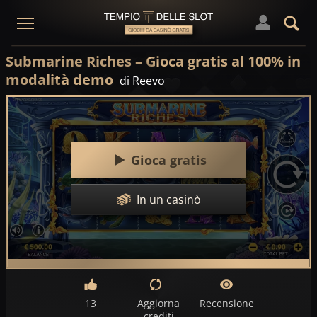
Submarine Riches – Gioca gratis al 100% in
modalità demo
di Reevo
Gioca gratis
In un casinò
13
Aggiorna
Recensione
crediti