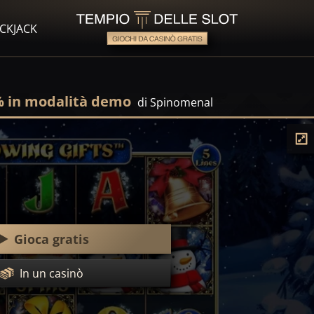
CKJACK
0% in modalità demo
di Spinomenal
Gioca gratis
In un casinò