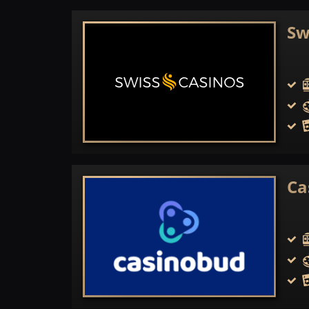
Sw
Ca