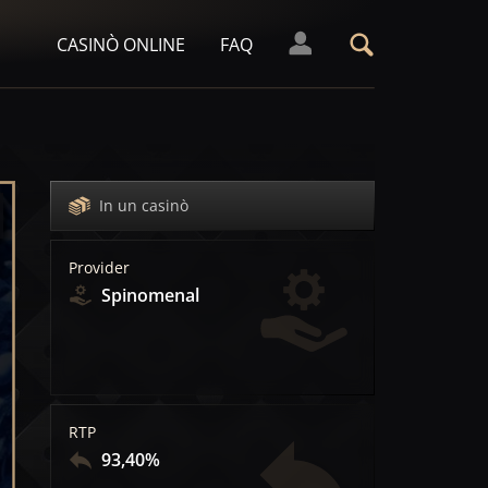
CASINÒ ONLINE
FAQ
In un casinò
Provider
Spinomenal
RTP
93,40%