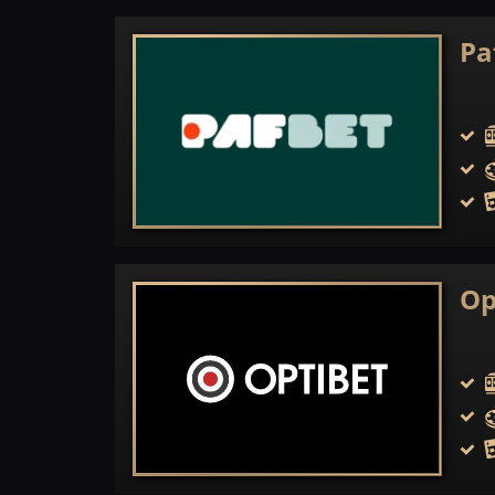
Pa
Op