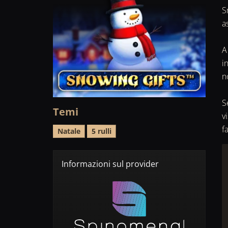
S
a
A
i
n
S
Temi
v
f
Natale
5 rulli
Informazioni sul provider