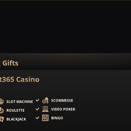
 Gifts
t365 Casino
SCOMMESSE
SLOT MACHINE
VIDEO POKER
ROULETTE
BINGO
BLACKJACK