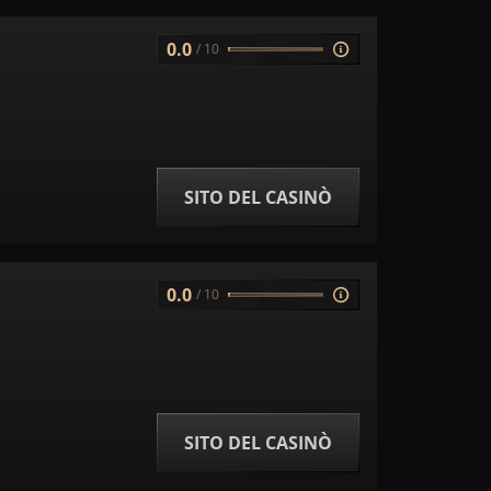
0.0
/ 10
SITO DEL CASINÒ
0.0
/ 10
SITO DEL CASINÒ