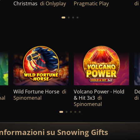
)
Christmas
di Onlyplay
Pragmatic Play
di
&
Wild Fortune Horse
di
Volcano Power - Hold
De
nal
Spinomenal
& Hit 3x3
di
di
Spinomenal
Informazioni su Snowing Gifts