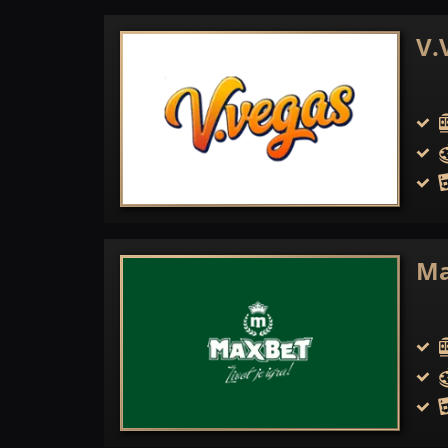
V.
Ma